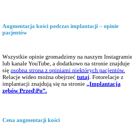
Augmentacja kości podczas implantacji – opinie
pacjentów
Wszystkie opinie gromadzimy na naszym Instagrami
lub kanale YouTube, a dodatkowo na stronie znajduje
się
osobna strona z opiniami niektórych pacjentów.
Relacje wideo można obejrzeć
tutaj
. Fotorelacje z
implantacji znajdują się na stronie
„Implantacja
zębów Przed\Po”.
Cena augmentacji kości