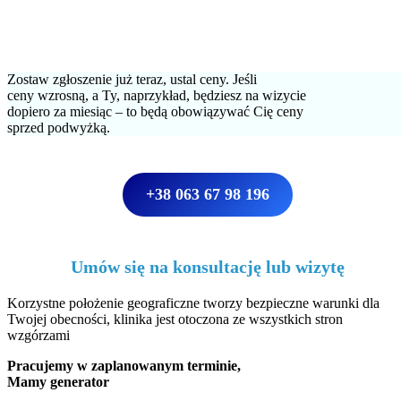
Zostaw zgłoszenie już teraz, ustal ceny. Jeśli
ceny wzrosną, a Ty, naprzykład, będziesz na wizycie
dopiero za miesiąc – to będą obowiązywać Cię ceny
sprzed podwyżką.
+38 063 67 98 196
Umów się na konsultację lub wizytę
Korzystne położenie geograficzne tworzy bezpieczne warunki dla
Twojej obecności, klinika jest otoczona ze wszystkich stron
wzgórzami
Pracujemy w zaplanowanym terminie,
Mamy generator