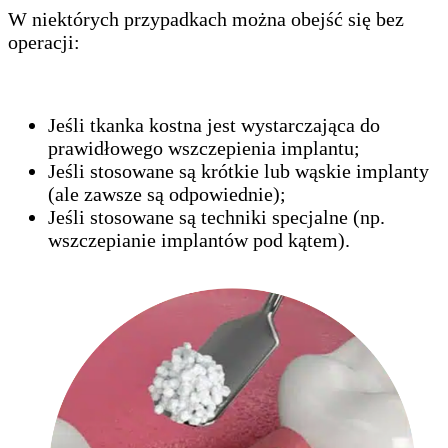
W niektórych przypadkach można obejść się bez
operacji:
Jeśli tkanka kostna jest wystarczająca do
prawidłowego wszczepienia implantu;
Jeśli stosowane są krótkie lub wąskie implanty
(ale zawsze są odpowiednie);
Jeśli stosowane są techniki specjalne (np.
wszczepianie implantów pod kątem).