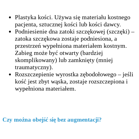
Plastyka kości. Używa się materiału kostnego
pacjenta, sztucznej kości lub kości dawcy.
Podniesienie dna zatoki szczękowej (szczęki) –
zatoka szczękowa zostaje podniesiona, a
przestrzeń wypełniona materiałem kostnym.
Zabieg może być otwarty (bardziej
skomplikowany) lub zamknięty (mniej
traumatyczny).
Rozszczepienie wyrostka zębodołowego – jeśli
kość jest zbyt wąska, zostaje rozszczepiona i
wypełniona materiałem.
Czy można obejść się bez augmentacji?