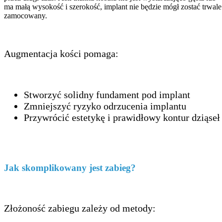
ma małą wysokość i szerokość, implant nie będzie mógł zostać trwale
zamocowany.
Augmentacja kości pomaga:
Stworzyć solidny fundament pod implant
Zmniejszyć ryzyko odrzucenia implantu
Przywrócić estetykę i prawidłowy kontur dziąseł
Jak skomplikowany jest zabieg?
Złożoność zabiegu zależy od metody: