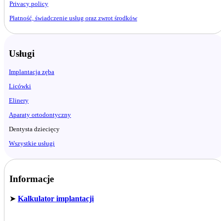
Privacy policy
Płatność, świadczenie usług oraz zwrot środków
Usługi
Implantacja zęba
Licówki
Elinery
Aparaty ortodontyczny
Dentysta dziecięcy
Wszystkie usługi
Informacje
➤
Kalkulator implantacji