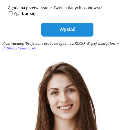
Zgoda na przetwarzanie Twoich danych osobowych
Zgadzać się
Przetwarzamy Twoje dane osobowe zgodnie z RODO. Więcej szczegółów w
Polityce Prywatności