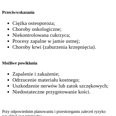
Przeciwwskazania
Ciężka osteoporoza;
Choroby onkologiczne;
Niekontrolowana cukrzyca;
Procesy zapalne w jamie ustnej;
Choroby krwi (zaburzenia krzepnięcia).
Możliwe powikłania
Zapalenie i zakażenie;
Odrzucenie materiału kostnego;
Uszkodzenie nerwów lub zatok szczękowych;
Niedostateczne przygotowanie kości.
Przy odpowiednim planowaniu i przestrzeganiu zaleceń ryzyko