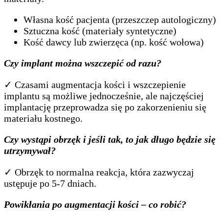
Własna kość pacjenta (przeszczep autologiczny)
Sztuczna kość (materiały syntetyczne)
Kość dawcy lub zwierzęca (np. kość wołowa)
Czy implant można wszczepić od razu?
✓ Czasami augmentacja kości i wszczepienie
implantu są możliwe jednocześnie, ale najczęściej
implantację przeprowadza się po zakorzenieniu się
materiału kostnego.
Czy wystąpi obrzęk i jeśli tak, to jak długo będzie się
utrzymywał?
✓ Obrzęk to normalna reakcja, która zazwyczaj
ustępuje po 5-7 dniach.
Powikłania po augmentacji kości – co robić?