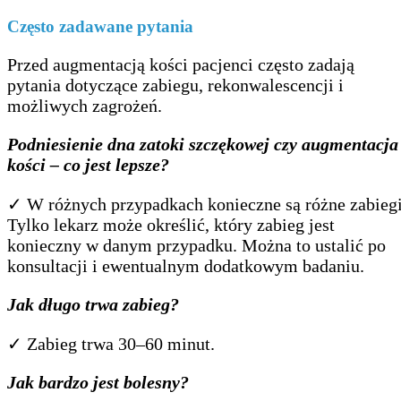
Często zadawane pytania
Przed augmentacją kości pacjenci często zadają
pytania dotyczące zabiegu, rekonwalescencji i
możliwych zagrożeń.
Podniesienie dna zatoki szczękowej czy augmentacja
kości – co jest lepsze?
✓ W różnych przypadkach konieczne są różne zabiegi
Tylko lekarz może określić, który zabieg jest
konieczny w danym przypadku. Można to ustalić po
konsultacji i ewentualnym dodatkowym badaniu.
Jak długo trwa zabieg?
✓ Zabieg trwa 30–60 minut.
Jak bardzo jest bolesny?