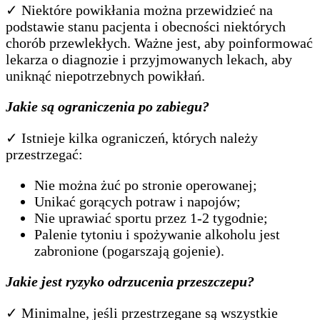
✓ Niektóre powikłania można przewidzieć na
podstawie stanu pacjenta i obecności niektórych
chorób przewlekłych. Ważne jest, aby poinformować
lekarza o diagnozie i przyjmowanych lekach, aby
uniknąć niepotrzebnych powikłań.
Jakie są ograniczenia po zabiegu?
✓ Istnieje kilka ograniczeń, których należy
przestrzegać:
Nie można żuć po stronie operowanej;
Unikać gorących potraw i napojów;
Nie uprawiać sportu przez 1-2 tygodnie;
Palenie tytoniu i spożywanie alkoholu jest
zabronione (pogarszają gojenie).
Jakie jest ryzyko odrzucenia przeszczepu?
✓ Minimalne, jeśli przestrzegane są wszystkie