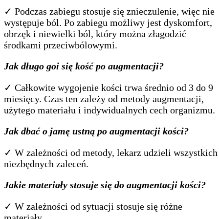
✓ Podczas zabiegu stosuje się znieczulenie, więc nie
występuje ból. Po zabiegu możliwy jest dyskomfort,
obrzęk i niewielki ból, który można złagodzić
środkami przeciwbólowymi.
Jak długo goi się kość po augmentacji?
✓ Całkowite wygojenie kości trwa średnio od 3 do 9
miesięcy. Czas ten zależy od metody augmentacji,
użytego materiału i indywidualnych cech organizmu.
Jak dbać o jamę ustną po augmentacji kości?
✓ W zależności od metody, lekarz udzieli wszystkich
niezbędnych zaleceń.
Jakie materiały stosuje się do augmentacji kości?
✓ W zależności od sytuacji stosuje się różne
materiały.