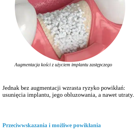
Augmentacja kości z użyciem implantu zastępczego
Jednak bez augmentacji wzrasta ryzyko powikłań:
usunięcia implantu, jego obluzowania, a nawet utraty.
Przeciwwskazania i możliwe powikłania