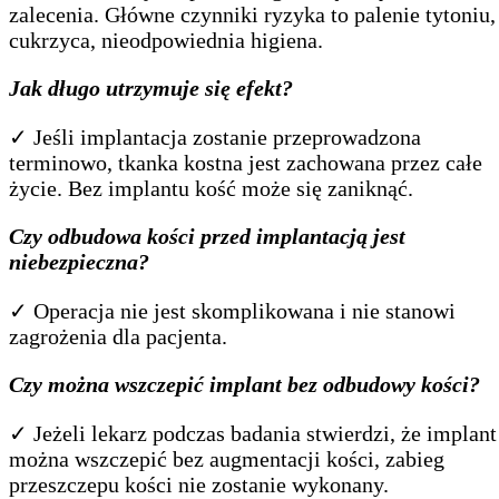
zalecenia. Główne czynniki ryzyka to palenie tytoniu,
cukrzyca, nieodpowiednia higiena.
Jak długo utrzymuje się efekt?
✓ Jeśli implantacja zostanie przeprowadzona
terminowo, tkanka kostna jest zachowana przez całe
życie. Bez implantu kość może się zaniknąć.
Czy odbudowa kości przed implantacją jest
niebezpieczna?
✓ Operacja nie jest skomplikowana i nie stanowi
zagrożenia dla pacjenta.
Czy można wszczepić implant bez odbudowy kości?
✓ Jeżeli lekarz podczas badania stwierdzi, że implant
można wszczepić bez augmentacji kości, zabieg
przeszczepu kości nie zostanie wykonany.