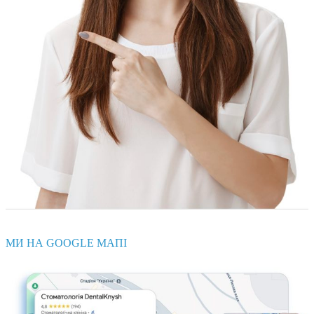
МИ НА GOOGLE МАПІ