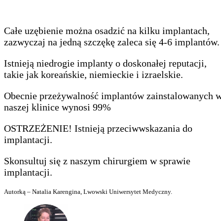
Całe uzębienie można osadzić na kilku implantach,
zazwyczaj na jedną szczękę zaleca się 4-6 implantów.
Istnieją niedrogie implanty o doskonałej reputacji,
takie jak koreańskie, niemieckie i izraelskie.
Obecnie przeżywalność implantów zainstalowanych 
naszej klinice wynosi 99%
OSTRZEŻENIE! Istnieją przeciwwskazania do
implantacji.
Skonsultuj się z naszym chirurgiem w sprawie
implantacji.
Autorką – Natalia Karengina, Lwowski Uniwersytet Medyczny.