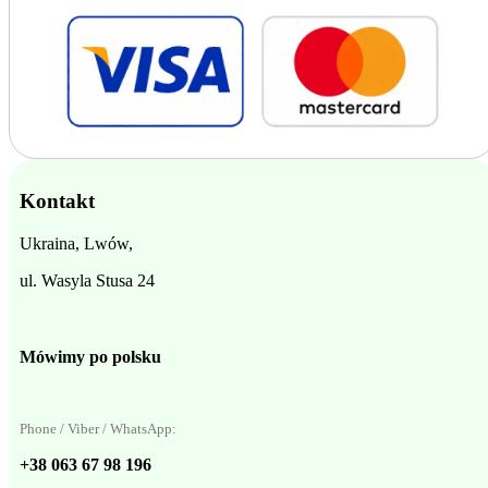
Kontakt
Ukraina, Lwów,
ul. Wasyla Stusa 24
Mówimy po polsku
Phone / Viber / WhatsApp:
+38 063 67 98 196