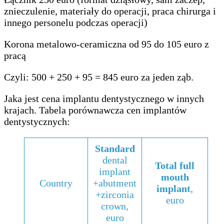
znieczulenie, materiały do ​​operacji, praca chirurga i
innego personelu podczas operacji)
Korona metalowo-ceramiczna od 95 do 105 euro z
pracą
Czyli: 500 + 250 + 95 = 845 euro za jeden ząb.
Jaka jest cena implantu dentystycznego w innych
krajach. Tabela porównawcza cen implantów
dentystycznych:
Standard
dental
Total full
implant
mouth
Country
+abutment
implant
,
+zirconia
euro
crown,
euro