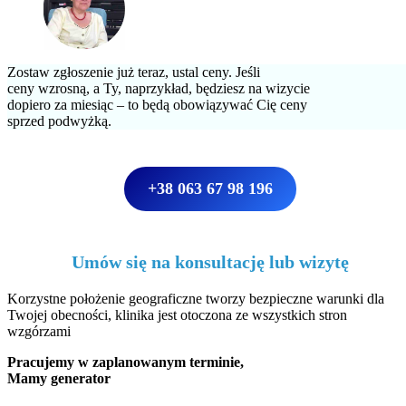
Zostaw zgłoszenie już teraz, ustal ceny. Jeśli
ceny wzrosną, a Ty, naprzykład, będziesz na wizycie
dopiero za miesiąc – to będą obowiązywać Cię ceny
sprzed podwyżką.
+38 063 67 98 196
Umów się na konsultację lub wizytę
Korzystne położenie geograficzne tworzy bezpieczne warunki dla
Twojej obecności, klinika jest otoczona ze wszystkich stron
wzgórzami
Pracujemy w zaplanowanym terminie,
Mamy generator