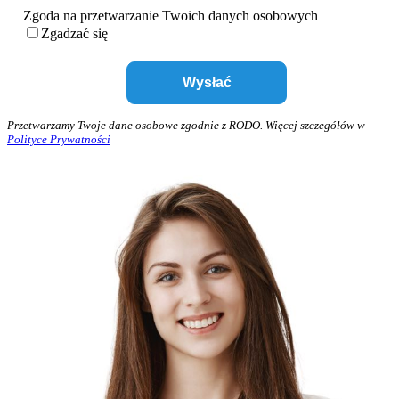
Zgoda na przetwarzanie Twoich danych osobowych
Zgadzać się
Przetwarzamy Twoje dane osobowe zgodnie z RODO. Więcej szczegółów w
Polityce Prywatności