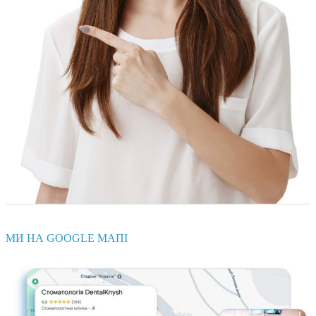
МИ НА GOOGLE МАПІ