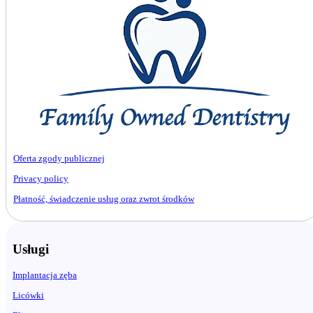
Oferta zgody publicznej
Privacy policy
Płatność, świadczenie usług oraz zwrot środków
Usługi
Implantacja zęba
Licówki