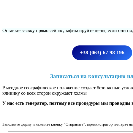
Оставьте заявку прямо сейчас, зафиксируйте цены, если они по
+38 (063) 67 98 196
Записаться на консультацию и
Выгодное географическое положение создает безопасные услов
клинику со всех сторон окружают холмы
У нас есть генератор, поэтому все процедуры мы проводим 
Заполните форму и нажмите кнопку “Отправить”, администратор или врач наб