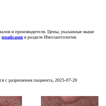
иалов и производителя. Цены, указанные выше
с
прайсами
в разделе Имплантология.
ся с разрешения пациента, 2025-07-20