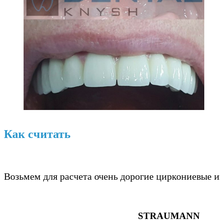
Как считать
Возьмем для расчета очень дорогие циркониевые 
STRAUMANN