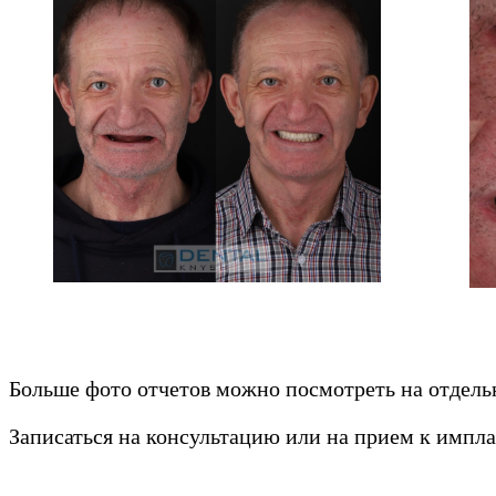
Больше фото отчетов можно посмотреть на отдел
Записаться на консультацию или на прием к импл