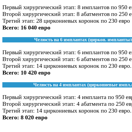
Первый хирургический этап: 8 имплантов по 950 е
Второй хирургический этап: 8 абатментов по 250 
Третий этап: 28 циркониевых коронок по 230 евро
Всего: 16 040 евро
Челюсть на 6 имплантах (циркон. импланты/
Первый хирургический этап: 6 имплантов по 950 е
Второй хирургический этап: 6 абатментов по 250 
Третий этап: 14 циркониевых коронок по 230 евро.
Всего: 10 420 евро
Челюсть на 4 имплантах (циркониевые импл./
Первый хирургический этап: 4 импланта по 950 ев
Второй хирургический этап: 4 абатмента по 250 ев
Третий этап: 14 циркониевых коронок по 230 евро.
Всего: 8 020 евро