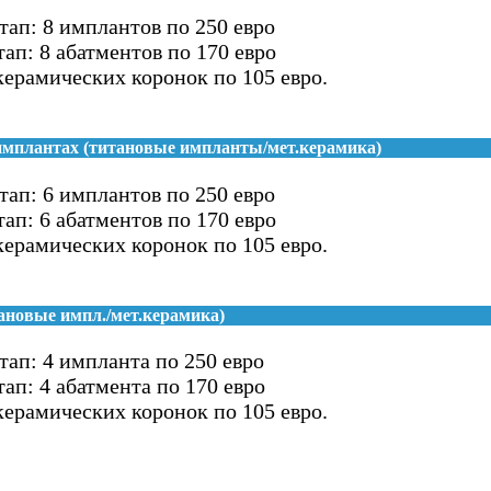
ап: 8 имплантов по 250 евро
ап: 8 абатментов по 170 евро
керамических коронок по 105 евро.
имплантах (титановые импланты/мет.керамика)
ап: 6 имплантов по 250 евро
ап: 6 абатментов по 170 евро
керамических коронок по 105 евро.
ановые импл./мет.керамика)
ап: 4 импланта по 250 евро
ап: 4 абатмента по 170 евро
керамических коронок по 105 евро.