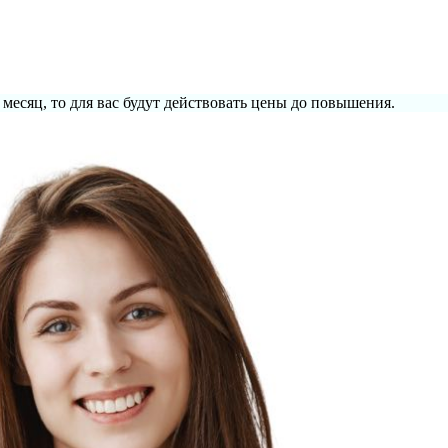
 месяц, то для вас будут действовать цены до повышения.