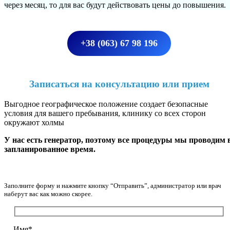
через месяц, то для вас будут действовать цены до повышения.
+38 (063) 67 98 196
Записаться на консультацию или прием
Выгодное географическое положение создает безопасные
условия для вашего пребывания, клинику со всех сторон
окружают холмы
У нас есть генератор, поэтому все процедуры мы проводим 
запланированное время.
Заполните форму и нажмите кнопку “Отправить”, администратор или врач
наберут вас как можно скорее.
Имя*