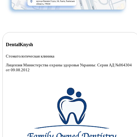
DentalKnysh
Стоматологическая клиника
Лицензия Министерства охраны здоровья Украины: Серия АД №064304
от 09.08.2012