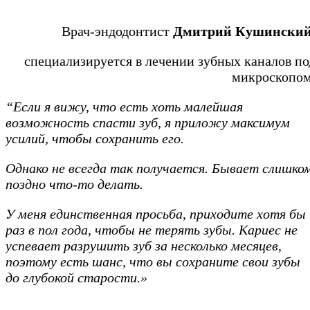
Врач-эндодонтист
Дмитрий Кушински
специализируется в лечении зубных каналов по
микроскопом
“Если я вижу, что есть хоть малейшая
возможность спасти зуб, я приложу максимум
усилий, чтобы сохранить его.
Однако не всегда так получается. Бывает слишко
поздно что-то делать.
У меня единственная просьба, приходите хотя бы
раз в пол года, чтобы не терять зубы. Кариес не
успевает разрушить зуб за несколько месяцев,
поэтому есть шанс, что вы сохраните свои зубы
до глубокой старости.»