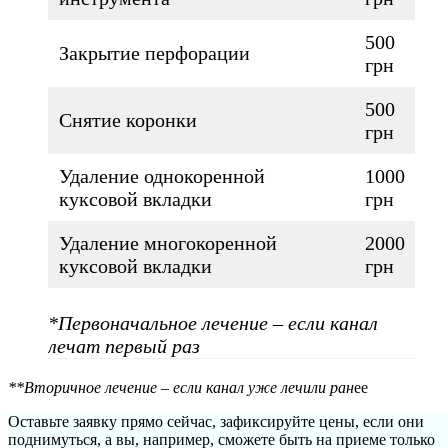
500
Закрытие перфорации
грн
500
Снятие коронки
грн
Удаление однокоренной
1000
куксовой вкладки
грн
Удаление многокоренной
2000
куксовой вкладки
грн
*Первоначальное лечение – если канал
лечат первый раз
**Вторичное лечение – если канал уже лечили ран
ее
Оставьте заявку прямо сейчас, зафиксируйте цены, если они
поднимуться, а вы, например, сможете быть на приеме только