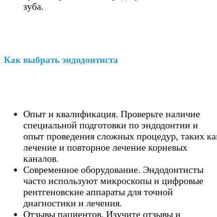
зуба.
Как выбрать эндодонтиста
Опыт и квалификация. Проверьте наличие
специальной подготовки по эндодонтии и
опыт проведения сложных процедур, таких ка
лечение и повторное лечение корневых
каналов.
Современное оборудование. Эндодонтисты
часто используют микроскопы и цифровые
рентгеновские аппараты для точной
диагностики и лечения.
Отзывы пациентов. Изучите отзывы и