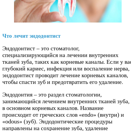
Что лечит эндодонтист
Эндодонтист – это стоматолог,
специализирующийся на лечении внутренних
тканей зуба, таких как корневые каналы. Если у ва
глубокий кариес, инфекция или воспаление нерва,
эндодонтист проводит лечение корневых каналов,
чтобы спасти зуб и предотвратить его удаление.
Эндодонтия – это раздел стоматологии,
занимающийся лечением внутренних тканей зуба,
в основном корневых каналов. Название
происходит от греческих слов «endo» (внутри) и
«odous» (зуб). Эндодонтические процедуры
направлены на сохранение зуба, удаление