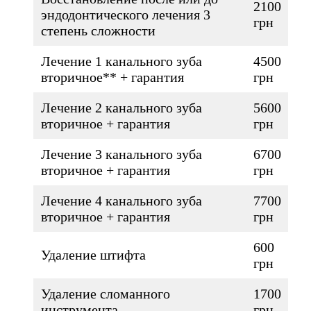
2100
эндодонтического лечения 3
грн
степень сложности
Лечение 1 канального зуба
4500
вторичное** + гарантия
грн
Лечение 2 канального зуба
5600
вторичное + гарантия
грн
Лечение 3 канального зуба
6700
вторичное + гарантия
грн
Лечение 4 канального зуба
7700
вторичное + гарантия
грн
600
Удаление штифта
грн
Удаление сломанного
1700
инструмента
грн