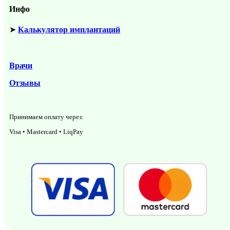
Инфо
➤
Калькулятор имплантаций
Врачи
Отзывы
Принимаем оплату через:
Visa • Mastercard • LiqPay