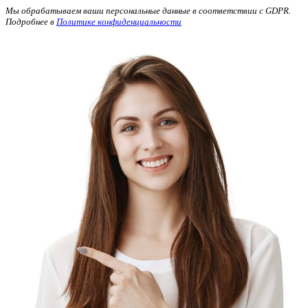
Мы обрабатываем ваши персональные данные в соответствии с GDPR.
Подробнее в
Политике конфиденциальности