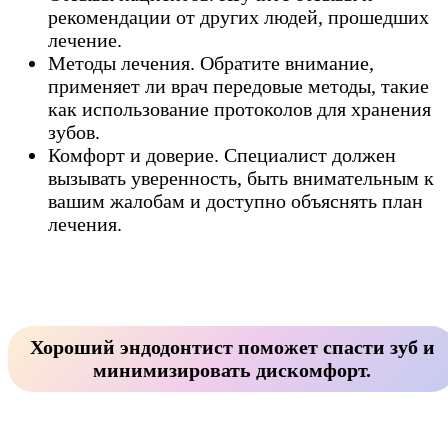
рекомендации от других людей, прошедших
лечение.
Методы лечения. Обратите внимание,
применяет ли врач передовые методы, такие
как использование протоколов для хранения
зубов.
Комфорт и доверие. Специалист должен
вызывать уверенность, быть внимательным к
вашим жалобам и доступно объяснять план
лечения.
Хороший эндодонтист поможет спасти зуб и
минимизировать дискомфорт.