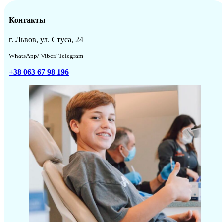
Контакты
г. Львов, ул. Стуса, 24
WhatsApp/ Viber/ Telegram
+38 063 67 98 196