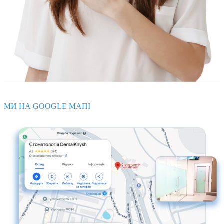
МИ НА GOOGLE МАПІ