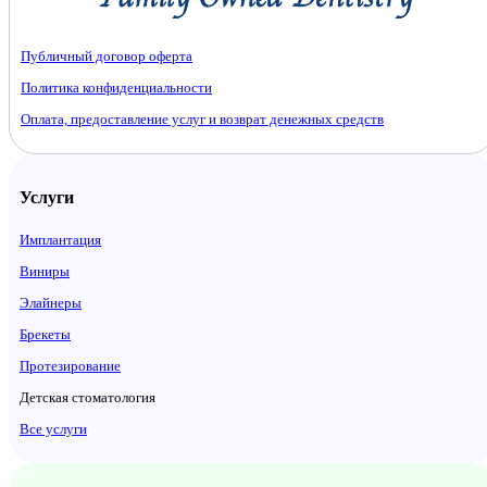
Публичный договор оферта
Политика конфиденциальности
Оплата, предоставление услуг и возврат денежных средств
Услуги
Имплантация
Виниры
Элайнеры
Брекеты
Протезирование
Детская стоматология
Все услуги