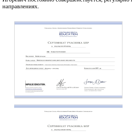
направлениях.