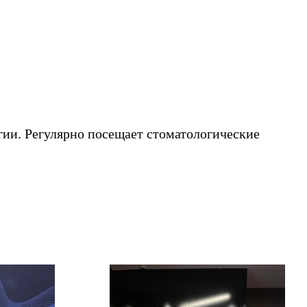
гии. Регулярно посещает стоматологические