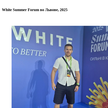
White Summer Forum во Львове, 2025