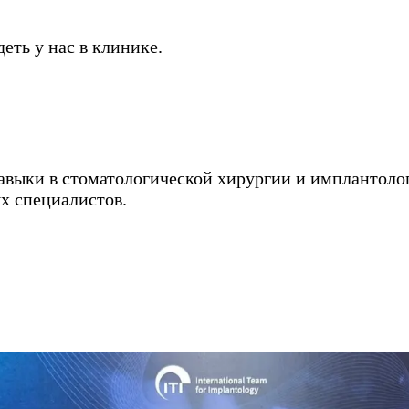
еть у нас в клинике.
авыки в стоматологической хирургии и имплантоло
х специалистов.