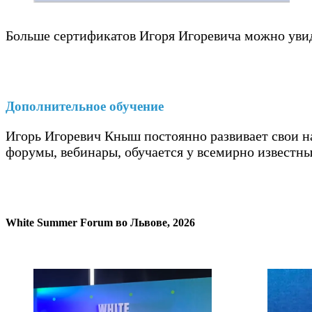
Больше сертификатов Игоря Игоревича можно увид
Дополнительное обучение
Игорь Игоревич Кныш постоянно развивает свои н
форумы, вебинары, обучается у всемирно известны
White Summer Forum во Львове, 2026