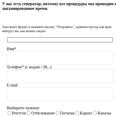
У нас есть генератор, поэтому все процедуры мы проводим 
запланированное время.
Заполните форму и нажмите кнопку “Отправить”, администратор или врач
наберут вас как можно скорее.
Имя*
Телефон* (с кодом +38...)
E-mail
Выберите нужное:
Рентген
Отбеливание
Гигиена
Кариес
Каналы