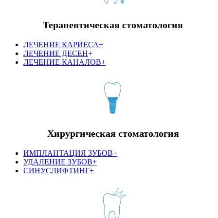
Терапевтическая стоматология
ЛЕЧЕНИЕ КАРИЕСА+
ЛЕЧЕНИЕ ДЕСЕН
+
ЛЕЧЕНИЕ КАНАЛОВ+
Хирургическая стоматология
ИМПЛАНТАЦИЯ ЗУБОВ+
УДАЛЕНИЕ ЗУБОВ+
СИНУСЛИФТИНГ+