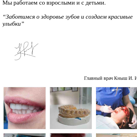
Мы работаем со взрослыми и с детьми.
“Заботимся о здоровье зубов и создаем красивые
улыбки”
Главный врач Кныш И. 