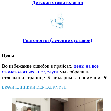
Детская стоматология
Гнатология (лечение суставов)
Цены
Во избежание ошибок в прайсах,
цены на все
стоматологические услуги
мы собрали на
отдельной странице. Благодарим за понимание ♥️
ВРАЧИ КЛИНИКИ DENTALKNYSH