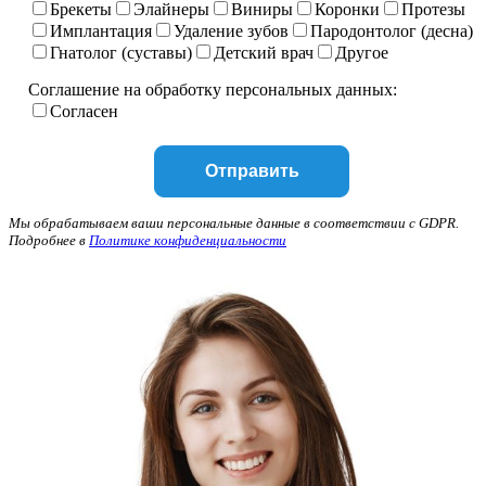
Брекеты
Элайнеры
Виниры
Коронки
Протезы
Имплантация
Удаление зубов
Пародонтолог (десна)
Гнатолог (суставы)
Детский врач
Другое
Соглашение на обработку персональных данных:
Согласен
Мы обрабатываем ваши персональные данные в соответствии с GDPR.
Подробнее в
Политике конфиденциальности