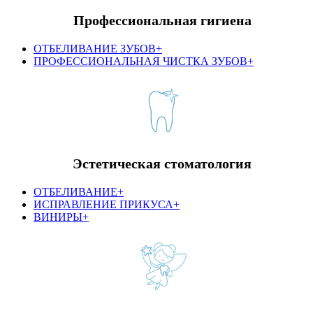
Профессиональная гигиена
ОТБЕЛИВАНИЕ ЗУБОВ+
ПРОФЕССИОНАЛЬНАЯ ЧИСТКА ЗУБОВ+
Эстетическая стоматология
ОТБЕЛИВАНИЕ+
ИСПРАВЛЕНИЕ ПРИКУСА+
ВИНИРЫ+