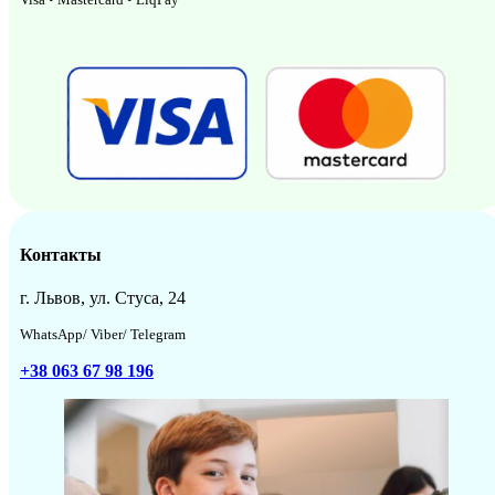
Контакты
г. Львов, ул. Стуса, 24
WhatsApp/ Viber/ Telegram
+38 063 67 98 196