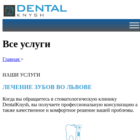
Перейти
к
содержимому
Все услуги
Главная
>
НАШИ УСЛУГИ
ЛЕЧЕНИЕ ЗУБОВ ВО ЛЬВОВЕ
Когда вы обращаетесь в стоматологическую клинику
DentalKnysh, вы получаете профессиональную консультацию а
также качественное и комфортное решение вашей проблемы.