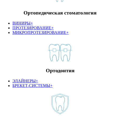
Ортопедическая стоматология
ВИНИРЫ+
ПРОТЕЗИРОВАНИЕ+
МИКРОПРОТЕЗИРОВАНИЕ+
Ортодонтия
ЭЛАЙНЕРЫ+
БРЕКЕТ-СИСТЕМЫ+