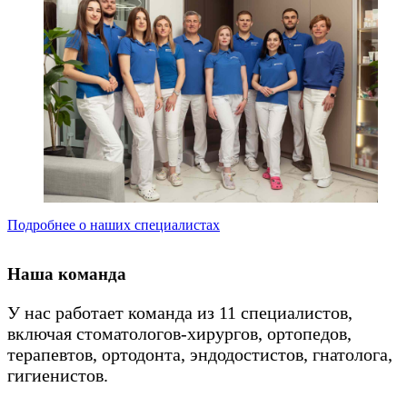
Подробнее о наших специалистах
Наша команда
У нас работает команда из 11 специалистов,
включая стоматологов-хирургов, ортопедов,
терапевтов, ортодонта, эндодостистов, гнатолога,
гигиенистов.