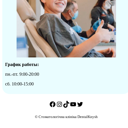
График работы:
пн.-пт. 9:00-20:00
сб. 10:00-15:00
Facebook
Instagram
TikTok
YouTube
Twitter
© Стоматологічна клініка DentalKnysh