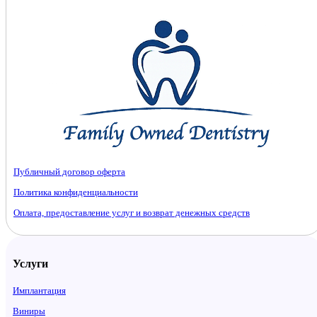
Публичный договор оферта
Политика конфиденциальности
Оплата, предоставление услуг и возврат денежных средств
Услуги
Имплантация
Виниры