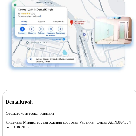
DentalKnysh
Стоматологическая клиника
Лицензия Министерства охраны здоровья Украины: Серия АД №064304
от 09.08.2012