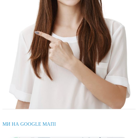
МИ НА GOOGLE МАПІ