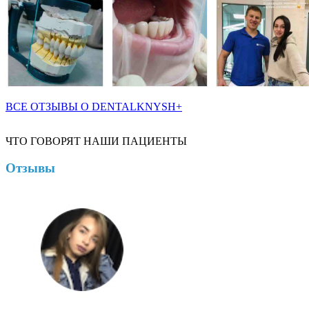
ВСЕ ОТЗЫВЫ О DENTALKNYSH+
ЧТО ГОВОРЯТ НАШИ ПАЦИЕНТЫ
Отзывы