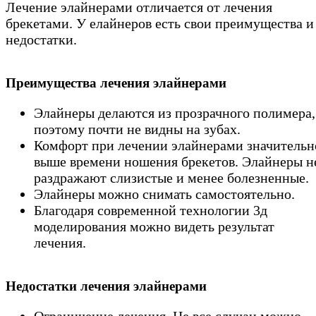
Лечение элайнерами отличается от лечения
брекетами. У елайнеров есть свои преимущества и
недостатки.
Преимущества лечения элайнерами
Элайнеры делаются из прозрачного полимера,
поэтому почти не видны на зубах.
Комфорт при лечении элайнерами значительн
выше времени ношения брекетов. Элайнеры н
раздражают слизистые и менее болезненные.
Элайнеры можно снимать самостоятельно.
Благодаря современной технологии 3д
моделирования можно видеть результат
лечения.
Недостатки лечения элайнерами
Ограничение лечения. Не все случаи можно