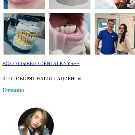
ВСЕ ОТЗЫВЫ О DENTALKNYSH+
ЧТО ГОВОРЯТ НАШИ ПАЦИЕНТЫ
Отзывы