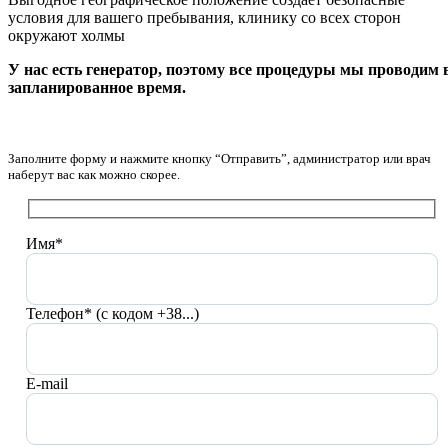
условия для вашего пребывания, клинику со всех сторон
окружают холмы
У нас есть генератор, поэтому все процедуры мы проводим 
запланированное время.
Заполните форму и нажмите кнопку “Отправить”, администратор или врач
наберут вас как можно скорее.
Имя*
Телефон* (с кодом +38...)
E-mail