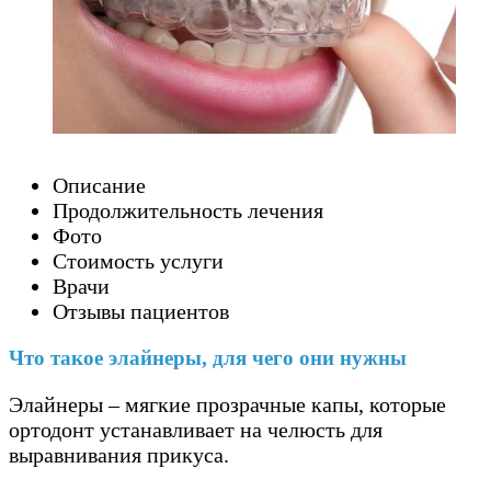
Описание
Продолжительность лечения
Фото
Стоимость услуги
Врачи
Отзывы пациентов
Что такое элайнеры, для чего они нужны
Элайнеры – мягкие прозрачные капы, которые
ортодонт устанавливает на челюсть для
выравнивания прикуса.