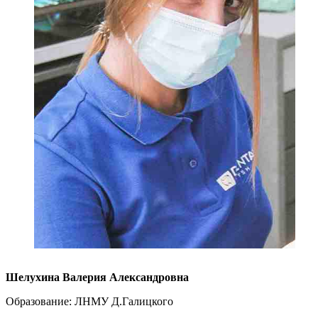
Шелухина Валерия Александровна
Образование: ЛНМУ Д.Галицкого