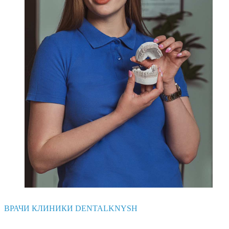
ВРАЧИ КЛИНИКИ DENTALKNYSH