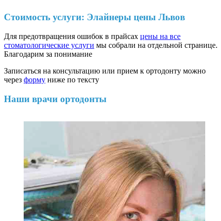
Стоимость услуги: Элайнеры цены Львов
Для предотвращения ошибок в прайсах
цены на все
стоматологические услуги
мы собрали на отдельной странице.
Благодарим за понимание
Записаться на консультацию или прием к ортодонту можно
через
форму
ниже по тексту
Наши врачи ортодонты