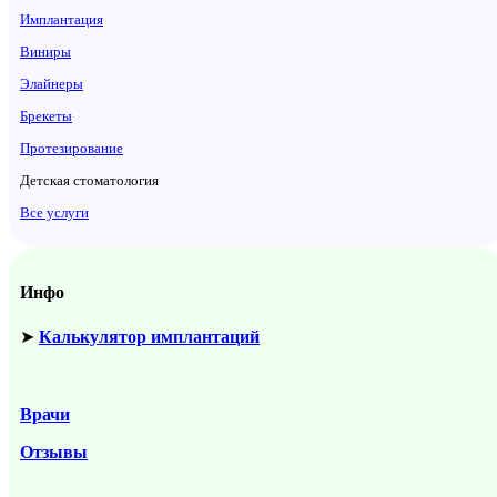
Имплантация
Виниры
Элайнеры
Брекеты
Протезирование
Детская стоматология
Все услуги
Инфо
➤
Калькулятор имплантаций
Врачи
Отзывы