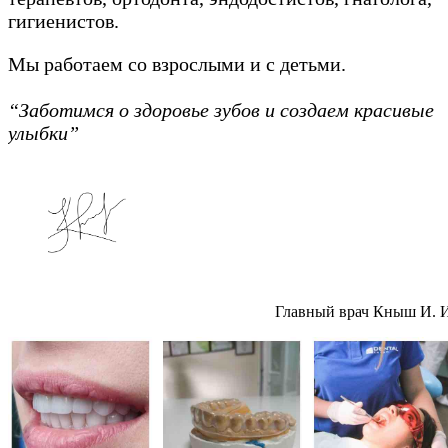
гигиенистов.
Мы работаем со взрослыми и с детьми.
“Заботимся о здоровье зубов и создаем красивые
улыбки”
Главный врач Кныш И. 