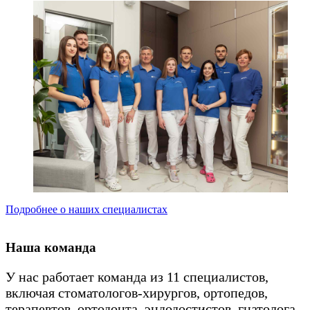
Подробнее о наших специалистах
Наша команда
У нас работает команда из 11 специалистов,
включая стоматологов-хирургов, ортопедов,
терапевтов, ортодонта, эндодостистов, гнатолога,