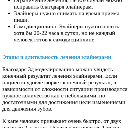
исправить благодаря элайнерам.
Элайнеры нужно снимать на время приема
пищи.
Самодисциплина. Элайнеры нужно носить
хотя бы 20-22 часа в сутки, но не каждый
человек готов к самодисциплине.
Этапы и длительность лечения элайнерами
Благодаря 3д моделированию можно увидеть
конечный результат лечения элайнерами. Если
пациента удовлетворяет конечный результат, в
зависимости от сложности ситуации производится
нужное количество кап с небольшими, но
достаточными для достижения цели изменениями
для движения зубов.
К капе человек привыкает очень быстро, от двух
часов до 2-х суток. Первая капа носится 1 месяц,