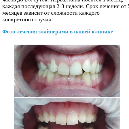
каждая последующая 2-3 недели. Срок лечения от 
месяцев зависит от сложности каждого
конкретного случая.
Фото лечения элайнерами в нашей клинике