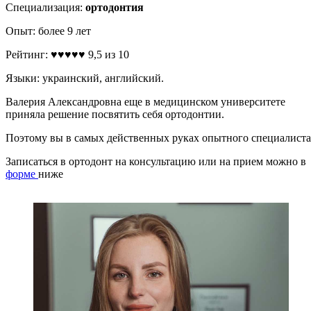
Специализация:
ортодонтия
Опыт: более 9 лет
Рейтинг: ♥️♥️♥️♥️♥️ 9,5 из 10
Языки: украинский, английский.
Валерия Александровна еще в медицинском университете
приняла решение посвятить себя ортодонтии.
Поэтому вы в самых действенных руках опытного специалиста
Записаться в ортодонт на консультацию или на прием можно в
форме
ниже