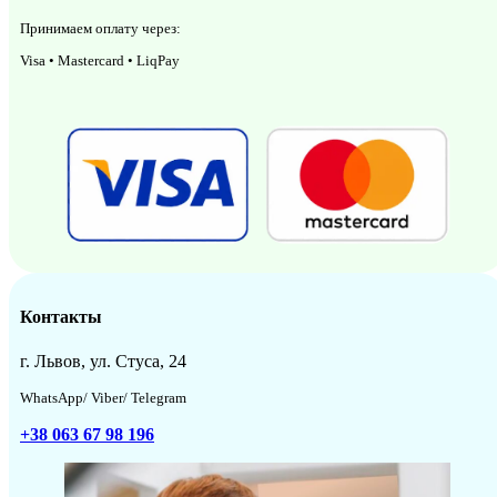
Принимаем оплату через:
Visa • Mastercard • LiqPay
Контакты
г. Львов, ул. Стуса, 24
WhatsApp/ Viber/ Telegram
+38 063 67 98 196