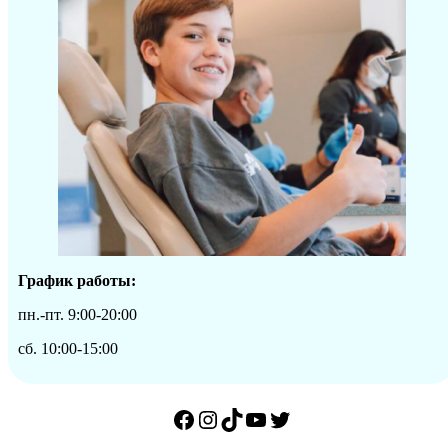
График работы:
пн.-пт. 9:00-20:00
сб. 10:00-15:00
Facebook
Instagram
TikTok
YouTube
Twitter