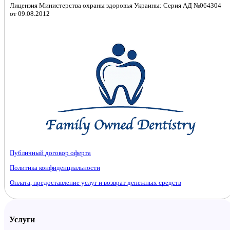
Лицензия Министерства охраны здоровья Украины: Серия АД №064304
от 09.08.2012
Публичный договор оферта
Политика конфиденциальности
Оплата, предоставление услуг и возврат денежных средств
Услуги