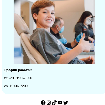
График работы:
пн.-пт. 9:00-20:00
сб. 10:00-15:00
Facebook
Instagram
TikTok
YouTube
Twitter