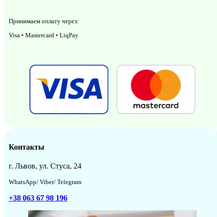
Принимаем оплату через:
Visa • Mastercard • LiqPay
Контакты
г. Львов, ул. Стуса, 24
WhatsApp/ Viber/ Telegram
+38 063 67 98 196