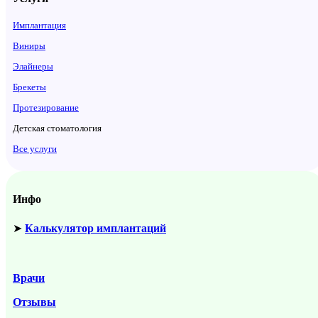
Имплантация
Виниры
Элайнеры
Брекеты
Протезирование
Детская стоматология
Все услуги
Инфо
➤
Калькулятор имплантаций
Врачи
Отзывы