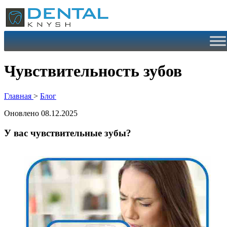
Перейти
к
содержимому
Чувствительность зубов
Главная
>
Блог
Оновлено 08.12.2025
У вас чувствительные зубы?