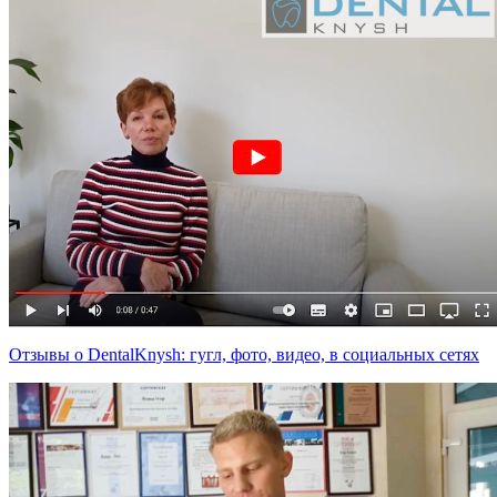
Отзывы о DentalKnysh: гугл, фото, видео, в социальных сетях