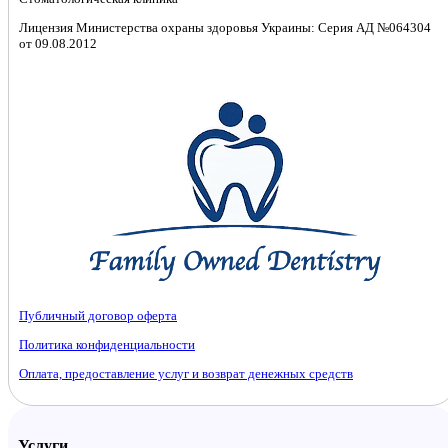
Лицензия Министерства охраны здоровья Украины: Серия АД №064304
от 09.08.2012
Публичный договор оферта
Политика конфиденциальности
Оплата, предоставление услуг и возврат денежных средств
Услуги