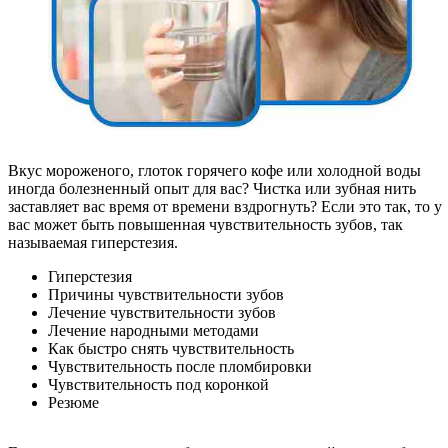
Вкус мороженого, глоток горячего кофе или холодной воды
иногда болезненный опыт для вас? Чистка или зубная нить
заставляет вас время от времени вздрогнуть? Если это так, то у
вас может быть повышенная чувствительность зубов, так
называемая гиперстезия.
Гиперстезия
Причины чувствительности зубов
Лечение чувствительности зубов
Лечение народными методами
Как быстро снять чувствительность
Чувствительность после пломбировки
Чувствительность под коронкой
Резюме