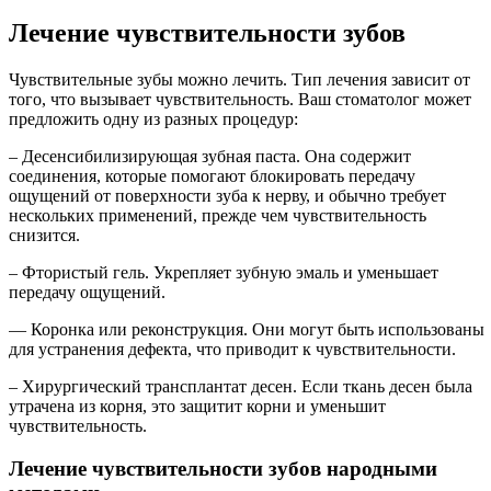
Лечение чувствительности зубов
Чувствительные зубы можно лечить. Тип лечения зависит от
того, что вызывает чувствительность. Ваш стоматолог может
предложить одну из разных процедур:
– Десенсибилизирующая зубная паста. Она содержит
соединения, которые помогают блокировать передачу
ощущений от поверхности зуба к нерву, и обычно требует
нескольких применений, прежде чем чувствительность
снизится.
– Фтористый гель. Укрепляет зубную эмаль и уменьшает
передачу ощущений.
— Коронка или реконструкция. Они могут быть использованы
для устранения дефекта, что приводит к чувствительности.
– Хирургический трансплантат десен. Если ткань десен была
утрачена из корня, это защитит корни и уменьшит
чувствительность.
Лечение чувствительности зубов народными