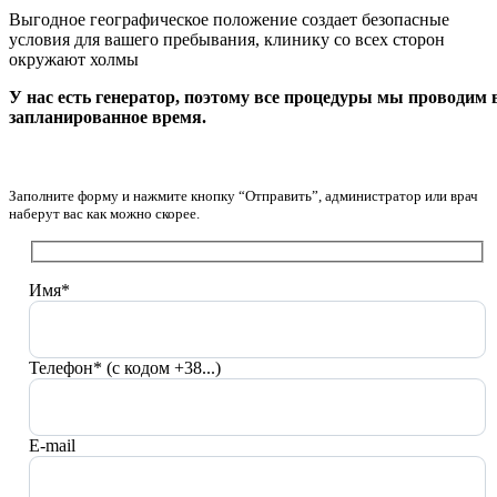
Выгодное географическое положение создает безопасные
условия для вашего пребывания, клинику со всех сторон
окружают холмы
У нас есть генератор, поэтому все процедуры мы проводим 
запланированное время.
Заполните форму и нажмите кнопку “Отправить”, администратор или врач
наберут вас как можно скорее.
Имя*
Телефон* (с кодом +38...)
E-mail