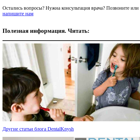
Остались вопросы? Нужна консультация врача? Позвоните или
напишите нам
Полезная информация. Читать:
Другие статьи блога DentalKnysh