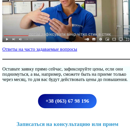
Ответы на часто задаваемые вопросы
Оставьте заявку прямо сейчас, зафиксируйте цены, если они
поднимуться, а вы, например, сможете быть на приеме только
через месяц, то для вас будут действовать цены до повышения.
+38 (063) 67 98 196
Записаться на консультацию или прием