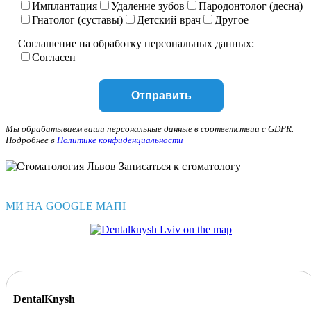
Имплантация
Удаление зубов
Пародонтолог (десна)
Гнатолог (суставы)
Детский врач
Другое
Соглашение на обработку персональных данных:
Согласен
Мы обрабатываем ваши персональные данные в соответствии с GDPR.
Подробнее в
Политике конфиденциальности
МИ НА GOOGLE МАПІ
DentalKnysh