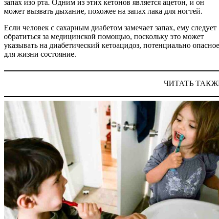
запах изо рта. Одним из этих кетонов является ацетон, и он
может вызвать дыхание, похожее на запах лака для ногтей.
Если человек с сахарным диабетом замечает запах, ему следует
обратиться за медицинской помощью, поскольку это может
указывать на диабетический кетоацидоз, потенциально опасно
для жизни состояние.
ЧИТАТЬ ТАКЖ