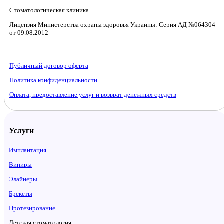
Стоматологическая клиника
Лицензия Министерства охраны здоровья Украины: Серия АД №064304
от 09.08.2012
Публичный договор оферта
Политика конфиденциальности
Оплата, предоставление услуг и возврат денежных средств
Услуги
Имплантация
Виниры
Элайнеры
Брекеты
Протезирование
Детская стоматология