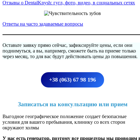
Отзывы о DentalKnysh: гугл, фото, видео, в социальных сетях
Ответы на часто задаваемые вопросы
Оставьте заявку прямо сейчас, зафиксируйте цены, если они
поднимуться, а вы, например, сможете быть на приеме только
через месяц, то для вас будут действовать цены до повышения.
+38 (063) 67 98 196
Записаться на консультацию или прием
Выгодное географическое положение создает безопасные
условия для вашего пребывания, клинику со всех сторон
окружают холмы
У нас есть генератор, поэтому все процедуры мы проводим 