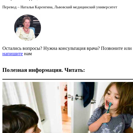
Перевод – Наталья Каренгина, Львовский медицинский университет
Остались вопросы? Нужна консультация врача? Позвоните или
напишите
нам
Полезная информация. Читать: