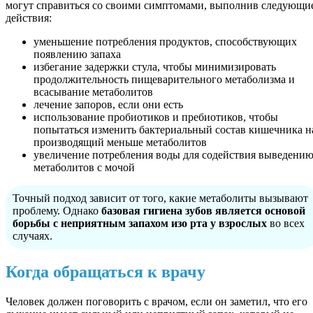
могут справиться со своими симптомами, выполнив следующи
действия:
уменьшение потребления продуктов, способствующих
появлению запаха
избегание задержки стула, чтобы минимизировать
продолжительность пищеварительного метаболизма и
всасывание метаболитов
лечение запоров, если они есть
использование пробиотиков и пребиотиков, чтобы
попытаться изменить бактериальный состав кишечника н
производящий меньше метаболитов
увеличение потребления воды для содействия выведени
метаболитов с мочой
Точный подход зависит от того, какие метаболиты вызывают
проблему. Однако
базовая гигиена зубов является основой
борьбы с неприятным запахом изо рта у взрослых
во всех
случаях.
Когда обращаться к врачу
Человек должен поговорить с врачом, если он заметил, что его