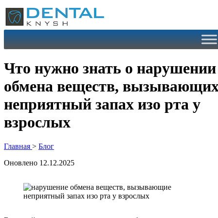
Перейти
к
содержимому
Что нужно знать о нарушении
обмена веществ, вызывающи
неприятный запах изо рта у
взрослых
Главная
>
Блог
Оновлено 12.12.2025