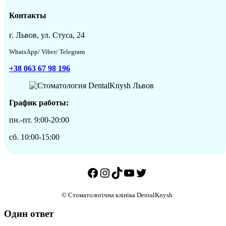
Контакты
г. Львов, ул. Стуса, 24
WhatsApp/ Viber/ Telegram
+38 063 67 98 196
График работы:
пн.-пт. 9:00-20:00
сб. 10:00-15:00
Facebook
Instagram
TikTok
YouTube
Twitter
© Стоматологічна клініка DentalKnysh
Один ответ