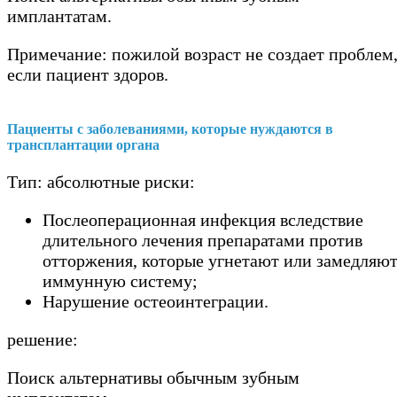
имплантатам.
Примечание: пожилой возраст не создает проблем
если пациент здоров.
Пациенты с заболеваниями, которые нуждаются в
трансплантации органа
Тип: абсолютные риски:
Послеоперационная инфекция вследствие
длительного лечения препаратами против
отторжения, которые угнетают или замедляю
иммунную систему;
Нарушение остеоинтеграции.
решение:
Поиск альтернативы обычным зубным