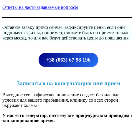
Ответы на часто задаваемые вопросы
Оставьте заявку прямо сейчас, зафиксируйте цены, если они
поднимуться, а вы, например, сможете быть на приеме только
через месяц, то для вас будут действовать цены до повышения.
+38 (063) 67 98 196
Записаться на консультацию или прием
Выгодное географическое положение создает безопасные
условия для вашего пребывания, клинику со всех сторон
окружают холмы
У нас есть генератор, поэтому все процедуры мы проводим 
запланированное время.