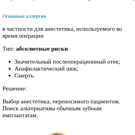
Основные аллергии
в частности для анестетика, используемого во
время операции
Тип:
абсолютные риски
:
Значительный послеоперационный отек;
Анафилактический шок;
Смерть.
Решение:
Выбор анестетика, переносимого пациентом.
Поиск альтернативы обычным зубным
имплантатам.