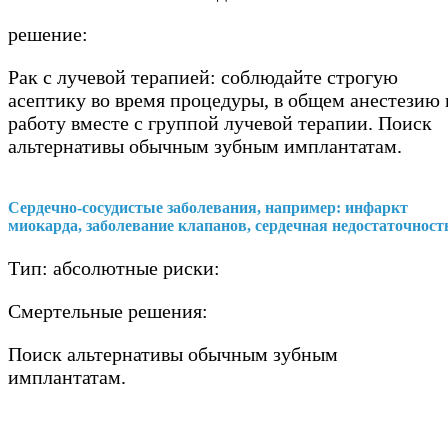
решение:
Рак с лучевой терапией: соблюдайте строгую
асептику во время процедуры, в общем анестезию 
работу вместе с группой лучевой терапии. Поиск
альтернативы обычным зубным имплантатам.
Сердечно-сосудистые заболевания, например: инфаркт
миокарда, заболевание клапанов, сердечная недостаточност
Тип: абсолютные риски:
Смертельные решения:
Поиск альтернативы обычным зубным
имплантатам.