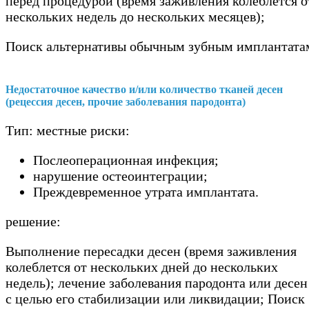
перед процедурой (время заживления колеблется о
нескольких недель до нескольких месяцев);
Поиск альтернативы обычным зубным имплантата
Недостаточное качество и/или количество тканей десен
(рецессия десен, прочие заболевания пародонта)
Тип: местные риски:
Послеоперационная инфекция;
нарушение остеоинтеграции;
Преждевременное утрата имплантата.
решение:
Выполнение пересадки десен (время заживления
колеблется от нескольких дней до нескольких
недель); лечение заболевания пародонта или десен
с целью его стабилизации или ликвидации; Поиск