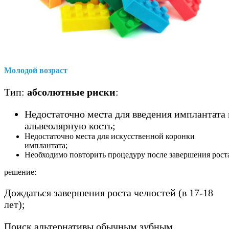
Молодой возраст
Тип:
абсолютные риски
:
Недостаточно места для введения имплантата 
альвеолярную кость;
Недостаточно места для искусственной коронки
имплантата;
Необходимо повторить процедуру после завершения рост
решение:
Дождаться завершения роста челюстей (в 17-18
лет);
Поиск альтернативы обычным зубным