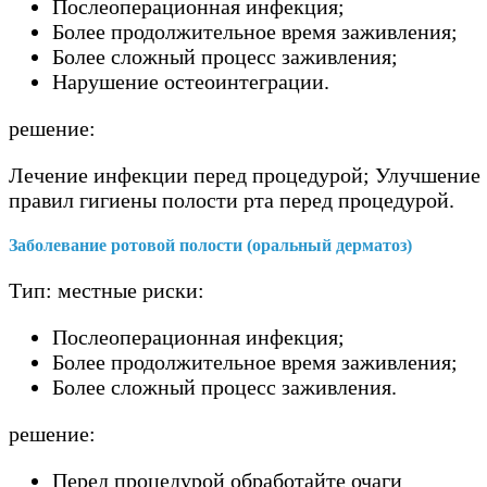
Послеоперационная инфекция;
Более продолжительное время заживления;
Более сложный процесс заживления;
Нарушение остеоинтеграции.
решение:
Лечение инфекции перед процедурой; Улучшение
правил гигиены полости рта перед процедурой.
Заболевание ротовой полости (оральный дерматоз)
Тип: местные риски:
Послеоперационная инфекция;
Более продолжительное время заживления;
Более сложный процесс заживления.
решение:
Перед процедурой обработайте очаги