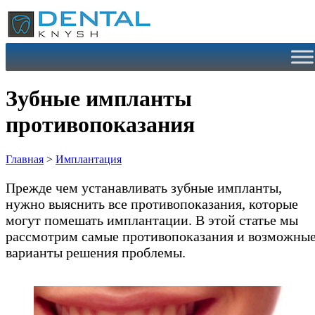
Перейти
к
содержимому
Зубные импланты
противопоказания
Главная
>
Имплантация
Прежде чем устанавливать зубные импланты,
нужно выяснить все противопоказания, которые
могут помешать имплантации. В этой статье мы
рассмотрим самые противопоказания и возможны
варианты решения проблемы.