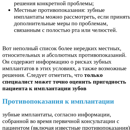
решения конкретной проблемы;
Местные противопоказания: зубные
имплантаты можно рассмотреть, если принят
дополнительные меры по проблемам,
связанным с полостью рта или челюстей.
Вот неполный список более нередких местных,
относительных и абсолютных противопоказаний.
Он содержит информацию о рисках зубных
имплантатов в этих условиях, а также возможные
решения. Следует отметить, что
только
специалист может точно оценить пригодность
пациента к имплантации зубов
Противопоказания к имплантации
зубные имплантаты, согласно информации,
собранной во время первичной консультации с
пациентом (включая известные противопоказания)