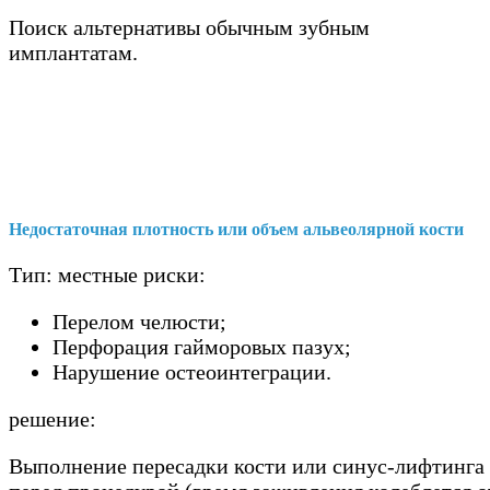
Поиск альтернативы обычным зубным
имплантатам.
Недостаточная плотность или объем альвеолярной кости
Тип: местные риски:
Перелом челюсти;
Перфорация гайморовых пазух;
Нарушение остеоинтеграции.
решение:
Выполнение пересадки кости или синус-лифтинга