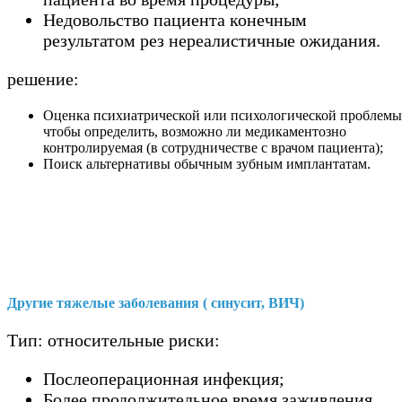
Недовольство пациента конечным
результатом рез нереалистичные ожидания.
решение:
Оценка психиатрической или психологической проблемы
чтобы определить, возможно ли медикаментозно
контролируемая (в сотрудничестве с врачом пациента);
Поиск альтернативы обычным зубным имплантатам.
Другие тяжелые заболевания ( синусит, ВИЧ)
Тип: относительные риски:
Послеоперационная инфекция;
Более продолжительное время заживления.