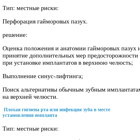
Тип: местные риски:
Перфорация гайморовых пазух.
решение:
Оценка положения и анатомии гайморовых пазух 
принятие дополнительных мер предосторожности
при установке имплантатов в верхнюю челюсть;
Выполнение синус-лифтинга;
Поиск альтернативы обычным зубным имплантата
на верхней челюсти.
Плохая гигиена рта или инфекция зуба в месте
установления импланта
Тип: местные риски: