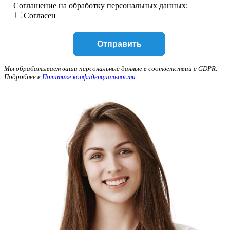
Соглашение на обработку персональных данных:
Согласен
Мы обрабатываем ваши персональные данные в соответствии с GDPR.
Подробнее в
Политике конфиденциальности