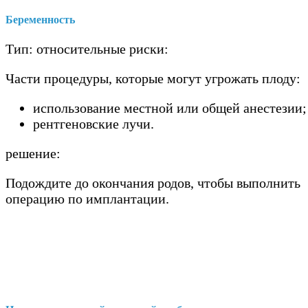
Беременность
Тип: относительные риски:
Части процедуры, которые могут угрожать плоду:
использование местной или общей анестезии;
рентгеновские лучи.
решение:
Подождите до окончания родов, чтобы выполнить
операцию по имплантации.