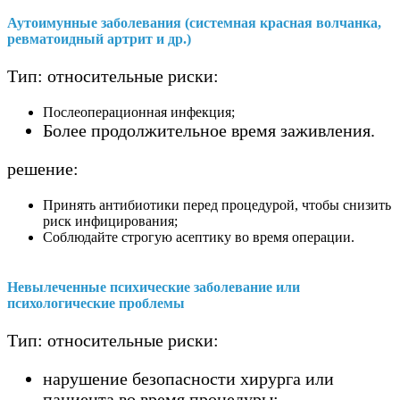
Аутоимунные заболевания (системная красная волчанка,
ревматоидный артрит и др.)
Тип: относительные риски:
Послеоперационная инфекция;
Более продолжительное время заживления.
решение:
Принять антибиотики перед процедурой, чтобы снизить
риск инфицирования;
Соблюдайте строгую асептику во время операции.
Невылеченные психические заболевание или
психологические проблемы
Тип: относительные риски:
нарушение безопасности хирурга или
пациента во время процедуры;