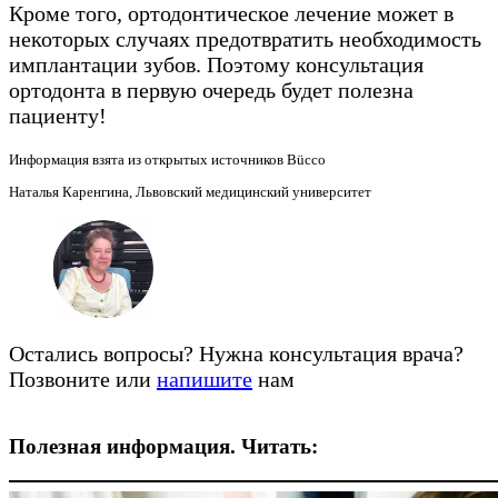
Кроме того, ортодонтическое лечение может в
некоторых случаях предотвратить необходимость
имплантации зубов. Поэтому консультация
ортодонта в первую очередь будет полезна
пациенту!
Информация взята из открытых источников Bücco
Наталья Каренгина, Львовский медицинский университет
Остались вопросы? Нужна консультация врача?
Позвоните или
напишите
нам
Полезная информация. Читать: