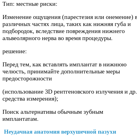
Тип: местные риски:
Изменение ощущения (парестезия или онемение) 
различных частях лица, таких как нижняя губа и
подбородок, вследствие повреждения нижнего
альвеолярного нерва во время процедуры.
решение:
Перед тем, как вставлять имплантат в нижнюю
челюсть, принимайте дополнительные меры
предосторожности
(использование 3D рентгеновского излучения и др.
средства измерения);
Поиск альтернативы обычным зубным
имплантатам.
Неудачная анатомия верхушечной пазухи