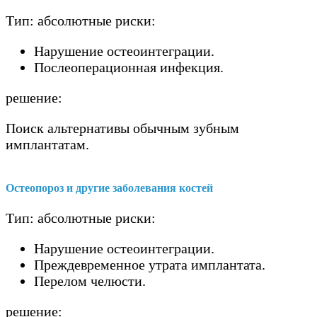
Тип: абсолютные риски:
Нарушение остеоинтеграции.
Послеоперационная инфекция.
решение:
Поиск альтернативы обычным зубным
имплантатам.
Остеопороз и другие заболевания костей
Тип: абсолютные риски:
Нарушение остеоинтеграции.
Преждевременное утрата имплантата.
Перелом челюсти.
решение: