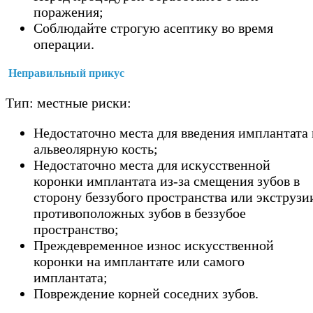
поражения;
Соблюдайте строгую асептику во время
операции.
Неправильный прикус
Тип: местные риски:
Недостаточно места для введения имплантата 
альвеолярную кость;
Недостаточно места для искусственной
коронки имплантата из-за смещения зубов в
сторону беззубого пространства или экструзи
противоположных зубов в беззубое
пространство;
Преждевременное износ искусственной
коронки на имплантате или самого
имплантата;
Повреждение корней соседних зубов.