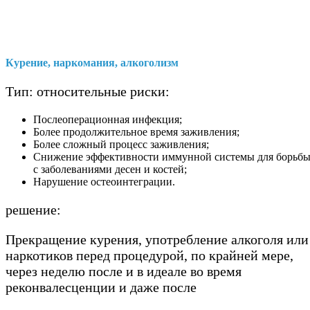
Курение, наркомания, алкоголизм
Тип: относительные риски:
Послеоперационная инфекция;
Более продолжительное время заживления;
Более сложный процесс заживления;
Снижение эффективности иммунной системы для борьб
с заболеваниями десен и костей;
Нарушение остеоинтеграции.
решение:
Прекращение курения, употребление алкоголя или
наркотиков перед процедурой, по крайней мере,
через неделю после и в идеале во время
реконвалесценции и даже после