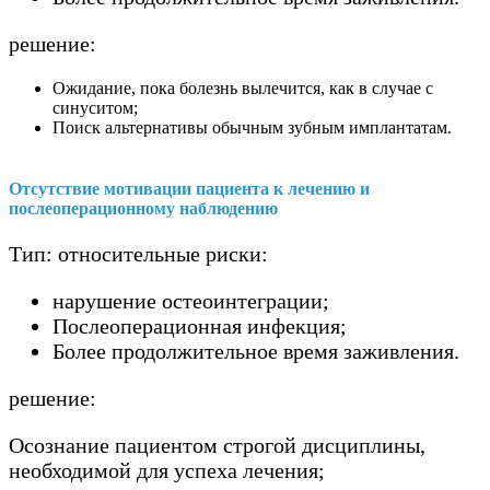
решение:
Ожидание, пока болезнь вылечится, как в случае с
синуситом;
Поиск альтернативы обычным зубным имплантатам.
Отсутствие мотивации пациента к лечению и
послеоперационному наблюдению
Тип: относительные риски:
нарушение остеоинтеграции;
Послеоперационная инфекция;
Более продолжительное время заживления.
решение:
Осознание пациентом строгой дисциплины,
необходимой для успеха лечения;