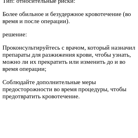
Тип: относительные риски:
Более обильное и безудержное кровотечение (во
время и после операции).
решение:
Проконсультируйтесь с врачом, который назначил
препараты для разжижения крови, чтобы узнать,
можно ли их прекратить или изменить до и во
время операции;
Соблюдайте дополнительные меры
предосторожности во время процедуры, чтобы
предотвратить кровотечение.