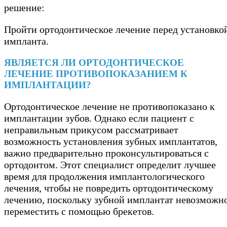
решение:
Пройти ортодонтическое лечение перед установко
импланта.
ЯВЛЯЕТСЯ ЛИ ОРТОДОНТИЧЕСКОЕ
ЛЕЧЕНИЕ ПРОТИВОПОКАЗАНИЕМ К
ИМПЛАНТАЦИИ?
Ортодонтическое лечение не противопоказано к
имплантации зубов. Однако если пациент с
неправильным прикусом рассматривает
возможность установления зубных имплантатов,
важно предварительно проконсультироваться с
ортодонтом. Этот специалист определит лучшее
время для продолжения имплантологического
лечения, чтобы не повредить ортодонтическому
лечению, поскольку зубной имплантат невозможн
переместить с помощью брекетов.