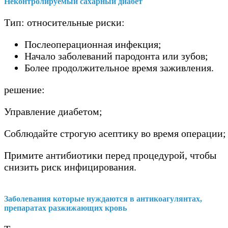
Неконтролируемый сахарный диабет
Тип: относительные риски:
Послеоперационная инфекция;
Начало заболеваний пародонта или зубов;
Более продолжительное время заживления.
решение:
Управление диабетом;
Соблюдайте строгую асептику во время операции;
Примите антибиотики перед процедурой, чтобы
снизить риск инфицирования.
Заболевания которые нуждаются в антикоагулянтах,
препаратах разжижающих кровь