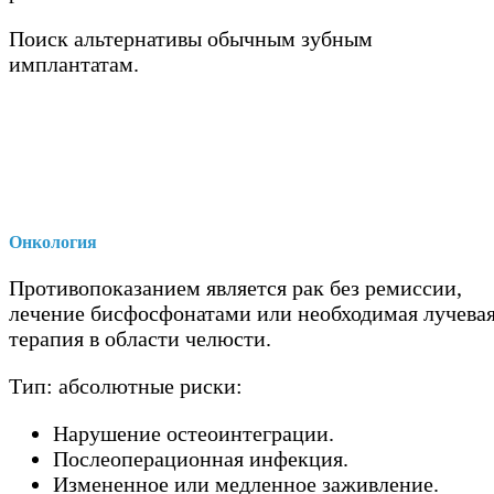
Поиск альтернативы обычным зубным
имплантатам.
Онкология
Противопоказанием является рак без ремиссии,
лечение бисфосфонатами или необходимая лучева
терапия в области челюсти.
Тип: абсолютные риски:
Нарушение остеоинтеграции.
Послеоперационная инфекция.
Измененное или медленное заживление.