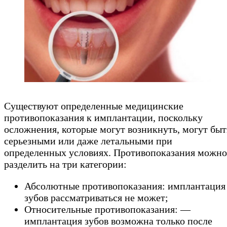
Существуют определенные медицинские
противопоказания к имплантации, поскольку
осложнения, которые могут возникнуть, могут быт
серьезными или даже летальными при
определенных условиях. Противопоказания можно
разделить на три категории:
Абсолютные противопоказания: имплантация
зубов рассматриваться не может;
Относительные противопоказания: —
имплантация зубов возможна только после