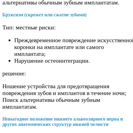
альтернативы обычным зубным имплантатам.
Бруксизм (скрежет или сжатие зубами)
Тип: местные риски:
Преждевременное повреждение искусственно
коронки на имплантате или самого
имплантата;
Нарушение остеоинтеграции.
решение:
Ношение устройства для предотвращения
повреждения зубов и имплантов в течение ночи;
Поиск альтернативы обычным зубным
имплантатам.
Невыгодное положение нижнего альвеолярного нерва и
других анатомических структур нижней челюсти