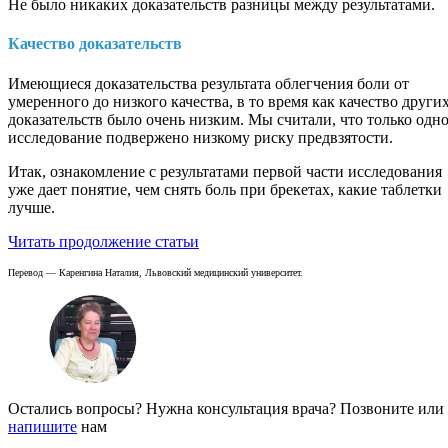
Не было никаких доказательств разницы между результатами.
Качество доказательств
Имеющиеся доказательства результата облегчения боли от
умеренного до низкого качества, в то время как качество други
доказательств было очень низким. Мы считали, что только одн
исследование подвержено низкому риску предвзятости.
Итак, ознакомление с результатами первой части исследования
уже дает понятие, чем снять боль при брекетах, какие таблетки
лучше.
Читать продолжение статьи
Перевод — Каренгина Наталия, Львовский медицинский университет.
Остались вопросы? Нужна консультация врача? Позвоните или
напишите
нам