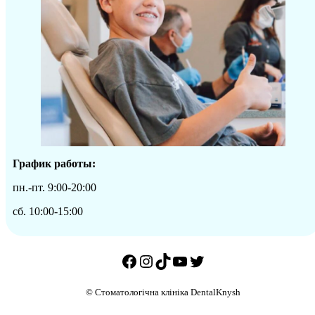
График работы:
пн.-пт. 9:00-20:00
сб. 10:00-15:00
Facebook
Instagram
TikTok
YouTube
Twitter
© Стоматологічна клініка DentalKnysh