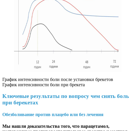
График интенсивности боли после установки брекетов
График интенсивности боли при брекета
Ключевые результаты по вопросу чем снять боль
при берекетах
Обезболивание против плацебо или без лечения
Мы нашли доказательства того, что парацетамол,