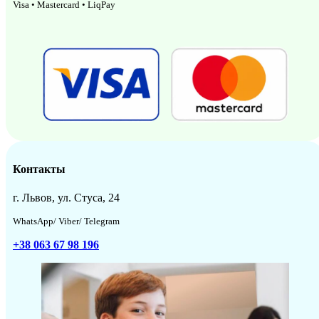
Visa • Mastercard • LiqPay
Контакты
г. Львов, ул. Стуса, 24
WhatsApp/ Viber/ Telegram
+38 063 67 98 196