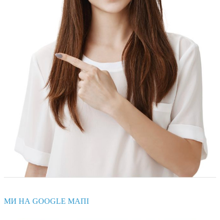
МИ НА GOOGLE МАПІ