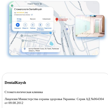
DentalKnysh
Стоматологическая клиника
Лицензия Министерства охраны здоровья Украины: Серия АД №064304
от 09.08.2012