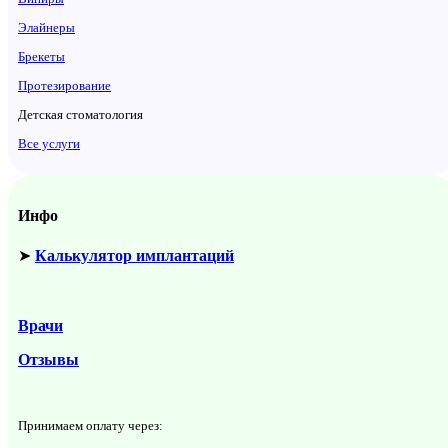
Элайнеры
Брекеты
Протезирование
Детская стоматология
Все услуги
Инфо
➤
Калькулятор имплантаций
Врачи
Отзывы
Принимаем оплату через: