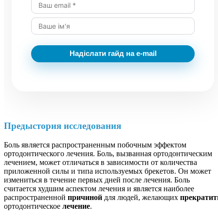
Надіслати гайд на e-mail
Предыстория исследования
Боль является распространенным побочным эффектом
ортодонтического лечения. Боль, вызванная ортодонтическим
лечением, может отличаться в зависимости от количества
приложенной силы и типа используемых брекетов. Он может
измениться в течение первых дней после лечения. Боль
считается худшим аспектом лечения и является наиболее
распространенной
причиной
для людей, желающих
прекратит
ортодонтическое
лечение
.