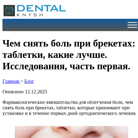
Перейти
к
содержимому
Чем снять боль при брекетах:
таблетки, какие лучше.
Исследования, часть первая.
Главная
>
Блог
Оновлено 12.12.2025
Фармакологические вмешательства для облегчения боли, чем
снять боль при брекетах, таблетки, которые принимают при
установке и в течение первых дней ортодонтического лечения.