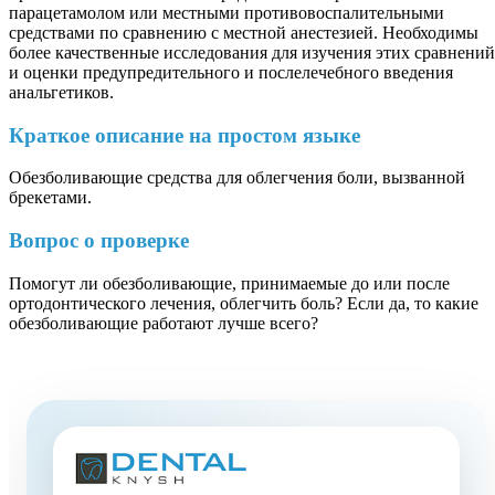
парацетамолом или местными противовоспалительными
средствами по сравнению с местной анестезией. Необходимы
более качественные исследования для изучения этих сравнений
и оценки предупредительного и послелечебного введения
анальгетиков.
Краткое описание на простом языке
Обезболивающие средства для облегчения боли, вызванной
брекетами.
Вопрос о проверке
Помогут ли обезболивающие, принимаемые до или после
ортодонтического лечения, облегчить боль? Если да, то какие
обезболивающие работают лучше всего?