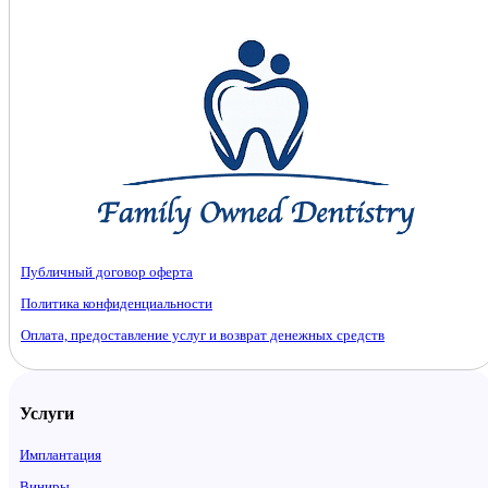
Публичный договор оферта
Политика конфиденциальности
Оплата, предоставление услуг и возврат денежных средств
Услуги
Имплантация
Виниры