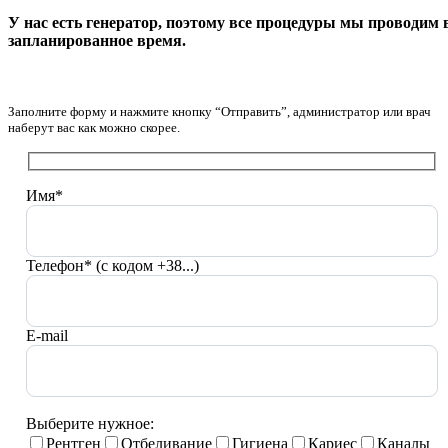
У нас есть генератор, поэтому все процедуры мы проводим 
запланированное время.
Заполните форму и нажмите кнопку “Отправить”, администратор или врач
наберут вас как можно скорее.
Имя*
Телефон* (с кодом +38...)
E-mail
Выберите нужное:
Рентген
Отбеливание
Гигиена
Кариес
Каналы