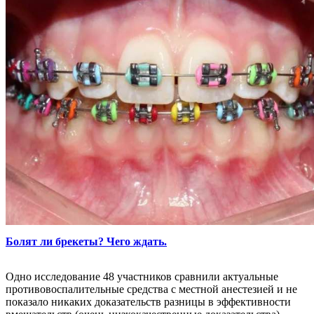
Болят ли брекеты? Чего ждать.
Одно исследование 48 участников сравнили актуальные
противовоспалительные средства с местной анестезией и не
показало никаких доказательств разницы в эффективности