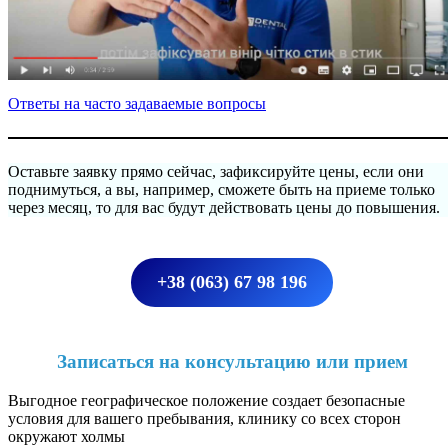
Ответы на часто задаваемые вопросы
Оставьте заявку прямо сейчас, зафиксируйте цены, если они
поднимуться, а вы, например, сможете быть на приеме только
через месяц, то для вас будут действовать цены до повышения.
+38 (063) 67 98 196
Записаться на консультацию или прием
Выгодное географическое положение создает безопасные
условия для вашего пребывания, клинику со всех сторон
окружают холмы