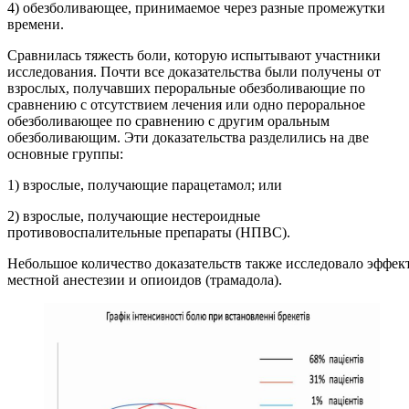
4) обезболивающее, принимаемое через разные промежутки
времени.
Сравнилась тяжесть боли, которую испытывают участники
исследования. Почти все доказательства были получены от
взрослых, получавших пероральные обезболивающие по
сравнению с отсутствием лечения или одно пероральное
обезболивающее по сравнению с другим оральным
обезболивающим. Эти доказательства разделились на две
основные группы:
1) взрослые, получающие парацетамол; или
2) взрослые, получающие нестероидные
противовоспалительные препараты (НПВС).
Небольшое количество доказательств также исследовало эффек
местной анестезии и опиоидов (трамадола).