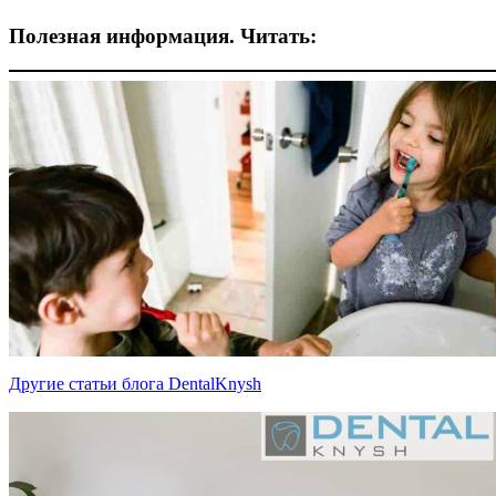
Полезная информация. Читать:
Другие статьи блога DentalKnysh