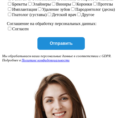
Брекеты
Элайнеры
Виниры
Коронки
Протезы
Имплантация
Удаление зубов
Пародонтолог (десна)
Гнатолог (суставы)
Детский врач
Другое
Соглашение на обработку персональных данных:
Согласен
Мы обрабатываем ваши персональные данные в соответствии с GDPR.
Подробнее в
Политике конфиденциальности