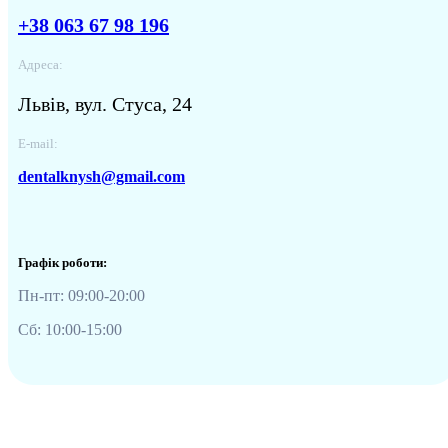
+38 063 67 98 196
Адреса:
Львів, вул. Стуса, 24
E-mail:
dentalknysh@gmail.com
Графік роботи:
Пн-пт: 09:00-20:00
Сб: 10:00-15:00