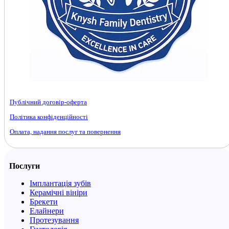
Публічний договір-оферта
Політика конфіденційності
Оплата, надання послуг та повернення
Послуги
Імплантація зубів
Керамічні вініри
Брекети
Елайнери
Протезування