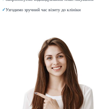
✓
Узгодимо зручний час візиту до клініки