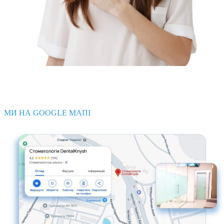
МИ НА GOOGLE МАПІ