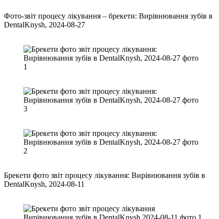
Фото-звіт процесу лікування – брекети: Вирівнювання зубів в
DentalKnysh, 2024-08-27
Брекети фото звіт процесу лікування: Вирівнювання зубів в
DentalKnysh, 2024-08-11