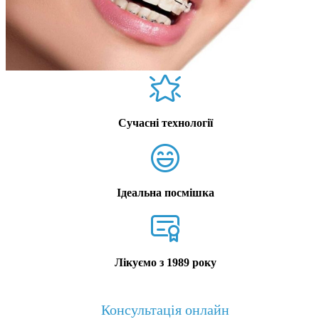
Сучасні технології
Ідеальна посмішка
Лікуємо з 1989 року
Консультація онлайн