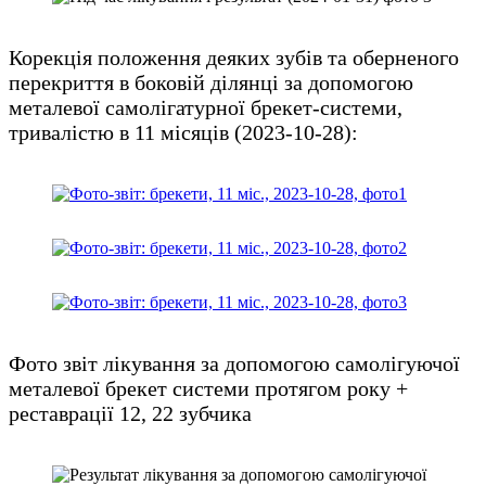
Корекція положення деяких зубів та оберненого
перекриття в боковій ділянці за допомогою
металевої самолігатурної брекет-системи,
тривалістю в 11 місяців (2023-10-28):
Фото звіт лікування за допомогою самолігуючої
металевої брекет системи протягом року +
реставрації 12, 22 зубчика