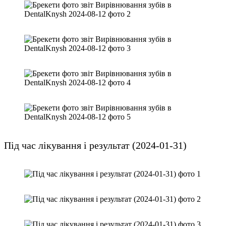
Під час лікування і результат (2024-01-31)