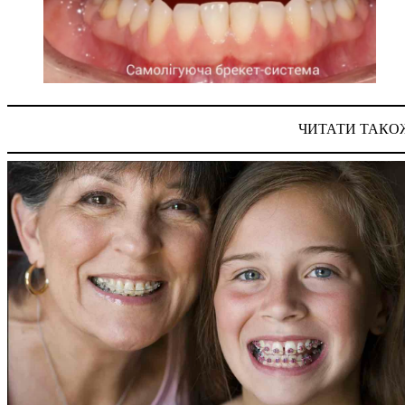
ЧИТАТИ ТАКО