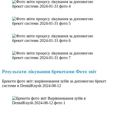
Результати лікування брекетами Фото звіт
Брекети фото звіт: вирівнювання зубів за допомогою брекет
системи в DentalKnysh 2024-08-12