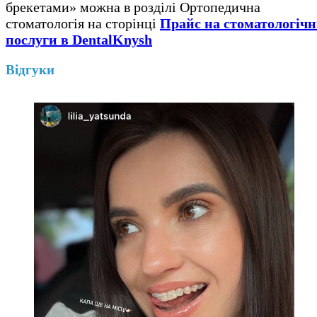
брекетами» можна в розділі Ортопедична
стоматологія на сторінці
Прайс на стоматологічн
послуги в DentalKnysh
Відгуки