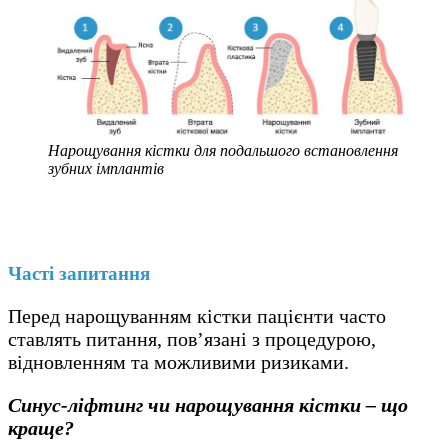
Нарощування кістки для подальшого встановлення
зубних імплантів
Часті запитання
Перед нарощуванням кістки пацієнти часто
ставлять питання, пов’язані з процедурою,
відновленням та можливими ризиками.
Синус-ліфтинг чи нарощування кістки – що
краще?