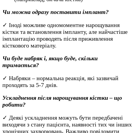
Чи можна одразу поставити імплант?
✓ Іноді можливе одномоментне нарощування
кістки та встановлення імпланту, але найчастіше
імплантацію проводять після приживлення
кісткового матеріалу.
Чи буде набряк і, якщо буде, скільки
тримається?
✓ Набряки – нормальна реакція, які зазвичай
проходять за 5-7 днів.
Ускладнення після нарощування кістки – що
робити?
✓ Деякі ускладнення можуть бути передбачені
виходячи з стану пацієнта, наявності тих чи інших
хронічних захворювань. Важливо повідомити