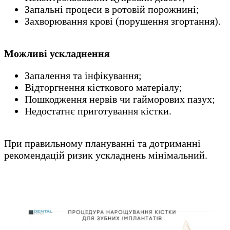
Запальні процеси в ротовій порожнині;
Захворювання крові (порушення згортання).
Можливі ускладнення
Запалення та інфікування;
Відторгнення кісткового матеріалу;
Пошкодження нервів чи гайморових пазух;
Недостатнє приготування кістки.
При правильному плануванні та дотриманні
рекомендацій ризик ускладнень мінімальний.