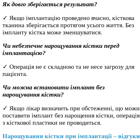
Як довго зберігається результат?
✓ Якщо імплантацію проведено вчасно, кісткова
тканина зберігається протягом усього життя. Без
імпланту кістка може зменшуватися.
Чи небезпечне нарощування кістки перед
імплантацією?
✓ Операція не є складною та не несе загрозу для
пацієнта.
Чи можна встановити імплант без
нарощування кістки?
✓ Якщо лікар визначить при обстеженні, що можн
поставити імплант без нарощення кістки, операція
з кісткової пластики не проводиться.
Нарощування кістки при імплантації – відгуки