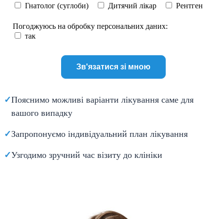
Гнатолог (суглоби)
Дитячий лікар
Рентген
Погоджуюсь на обробку персональних даних:
так
✓
Пояснимо можливі варіанти лікування саме для
вашого випадку
✓
Запропонуємо індивідуальний план лікування
✓
Узгодимо зручний час візиту до клініки