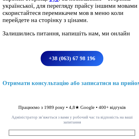
української, для перегляду прайсу іншими мовами
скористайтеся перемикачем мов в меню коли
перейдете на сторінку з цінами.
Залишились питання, напишіть нам, ми онлайн
+38 (063) 67 98 196
Отримати консультацію або записатися на прийо
Працюємо з 1989 року • 4,8★ Google • 400+ відгуків
Адміністратор зв’яжеться з вами у робочий час та відповість на ваші
запитання