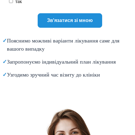
так
✓
Пояснимо можливі варіанти лікування саме для
вашого випадку
✓
Запропонуємо індивідуальний план лікування
✓
Узгодимо зручний час візиту до клініки