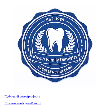
Публічний договір-оферта
Політика конфіденційності