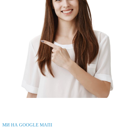
МИ НА GOOGLE МАПІ