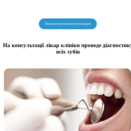
Записатися на консультацію
На консультації лікар клініки проведе
діагностик
всіх зубів