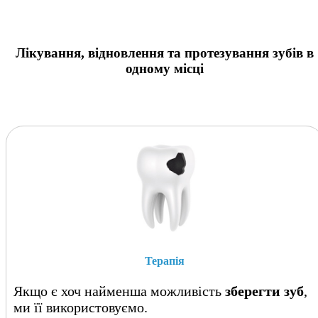
Лікування, відновлення та протезування
зубів в
одному місці
Терапія
Якщо є хоч найменша можливість
зберегти зуб
,
ми її використовуємо.