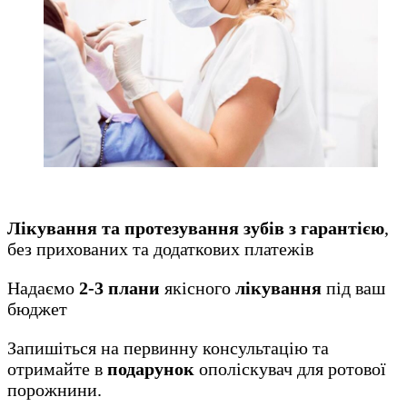
Лікування та протезування зубів з гарантією
,
без прихованих та додаткових платежів
Надаємо
2-3 плани
якісного
лікування
під ваш
бюджет
Запишіться на первинну консультацію та
отримайте в
подарунок
ополіскувач для ротової
порожнини.