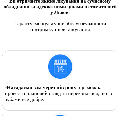
Ви отримаєте
якісне лікування на сучасному
обладнанні
за адекватними цінами в стоматологі
у Львові
Гарантуємо культурне обслуговування та
підтримку після лікування
▫️
Нагадаємо
вам
через пів року
, що можна
провести плановий огляд та переконатися, що із
зубами все добре.