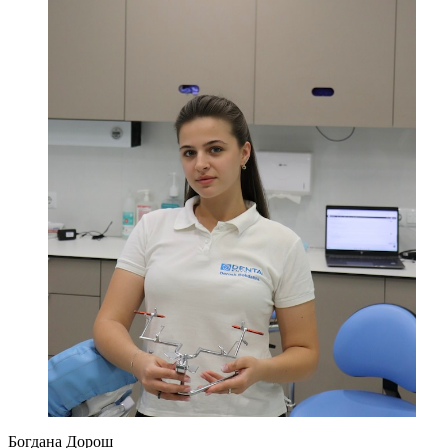
Богдана Дорош