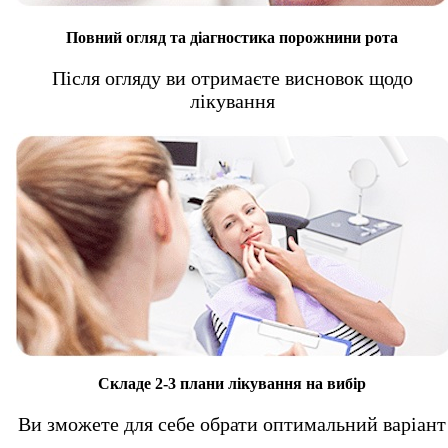
Повний огляд та діагностика порожнини рота
Після огляду ви отримаєте висновок щодо
лікування
Складе 2-3 плани лікування на вибір
Ви зможете для себе обрати оптимальний варіант