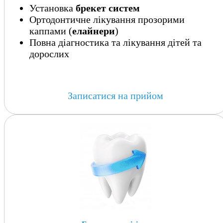
Установка
брекет систем
Ортодонтичне лікування прозорими
каппами (
елайнери
)
Повна діагностика та лікування дітей та
дорослих
Записатися на прийом