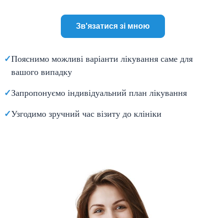
✓
Пояснимо можливі варіанти лікування саме для
вашого випадку
✓
Запропонуємо індивідуальний план лікування
✓
Узгодимо зручний час візиту до клініки