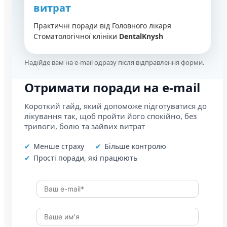
витрат
Практичні поради від Головного лікаря
Стоматологічної клініки
DentalKnysh
Надійде вам на e-mail одразу після відправлення форми.
Отримати поради на e-mail
Короткий гайд, який допоможе підготуватися до
лікування так, щоб пройти його спокійно, без
тривоги, болю та зайвих витрат
Менше страху
Більше контролю
Прості поради, які працюють