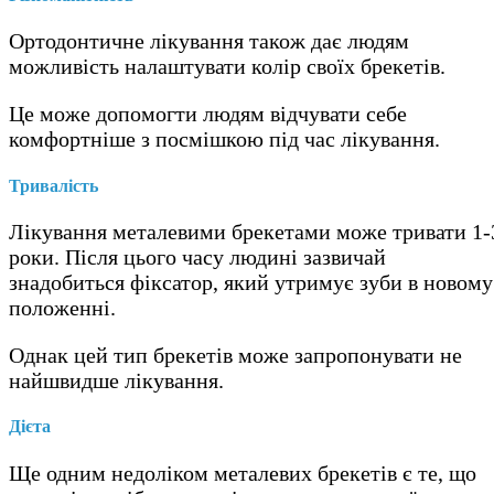
Ортодонтичне лікування також дає людям
можливість налаштувати колір своїх брекетів.
Це може допомогти людям відчувати себе
комфортніше з посмішкою під час лікування.
Тривалість
Лікування металевими брекетами може тривати 1-
роки. Після цього часу людині зазвичай
знадобиться фіксатор, який утримує зуби в новому
положенні.
Однак цей тип брекетів може запропонувати не
найшвидше лікування.
Дієта
Ще одним недоліком металевих брекетів є те, що