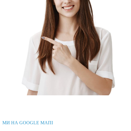
МИ НА GOOGLE МАПІ