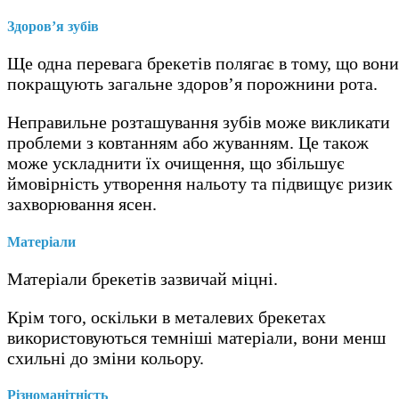
Здоров’я зубів
Ще одна перевага брекетів полягає в тому, що вони
покращують загальне здоров’я порожнини рота.
Неправильне розташування зубів може викликати
проблеми з ковтанням або жуванням. Це також
може ускладнити їх очищення, що збільшує
ймовірність утворення нальоту та підвищує ризик
захворювання ясен.
Матеріали
Матеріали брекетів зазвичай міцні.
Крім того, оскільки в металевих брекетах
використовуються темніші матеріали, вони менш
схильні до зміни кольору.
Різноманітність