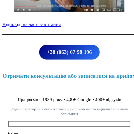
Відповіді на часті запитання
+38 (063) 67 98 196
Отримати консультацію або записатися на прийо
Працюємо з 1989 року • 4,8★ Google • 400+ відгуків
Адміністратор зв’яжеться з вами у робочий час та відповість на ваші
запитання