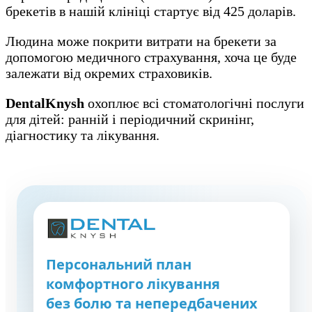
брекетів в нашій клініці стартує від 425 доларів.
Людина може покрити витрати на брекети за
допомогою медичного страхування, хоча це буде
залежати від окремих страховиків.
DentalKnysh
охоплює всі стоматологічні послуги
для дітей: ранній і періодичний скринінг,
діагностику та лікування.
Персональний план
комфортного лікування
без болю та непередбачених